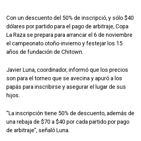
Con un descuento del 50% de inscripció, y sólo $40
dólares por partido para el pago de arbitraje, Copa
La Raza se prepara para arrancar el 6 de noviembre
el campeonato otoño-invierno y festejar los 15
años de fundación de Chitown.
Javier Luna, coordinador, informó que los precios
son para el torneo que se avecina y apuró a los
papás para inscribirse y asegurar el lugar de sus
hijos.
“La inscripción tiene 50% de descuento, además de
una rebaja de $70 a $40 por cada partido por pago
de arbitraje”, señaló Luna.