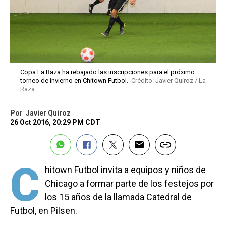
Copa La Raza ha rebajado las inscripciones para el próximo
torneo de invierno en Chitown Futbol.
Crédito: Javier Quiroz / La
Raza
Por
Javier Quiroz
26 Oct 2016, 20:29 PM CDT
C
hitown Futbol invita a equipos y niños de
Chicago a formar parte de los festejos por
los 15 años de la llamada Catedral de
Futbol, en Pilsen.