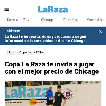
Dona a La Raza
Chicago
Redadas
Voces Abier
Chicago
La Raza te necesita: dona y ayúdanos a seguir
informando a la comunidad latina de Chicago
La Raza
Deportes
Fútbol
Copa La Raza te invita a jugar
con el mejor precio de Chicago