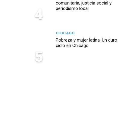
comunitaria, justicia social y
4
periodismo local
CHICAGO
Pobreza y mujer latina: Un duro
ciclo en Chicago
5