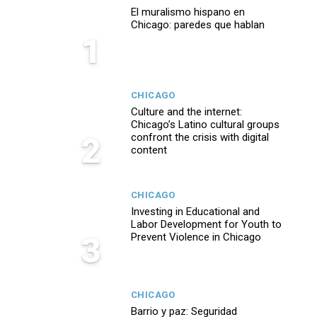
El muralismo hispano en
Chicago: paredes que hablan
1
CHICAGO
Culture and the internet:
Chicago’s Latino cultural groups
2
confront the crisis with digital
content
CHICAGO
Investing in Educational and
Labor Development for Youth to
3
Prevent Violence in Chicago
CHICAGO
Barrio y paz: Seguridad