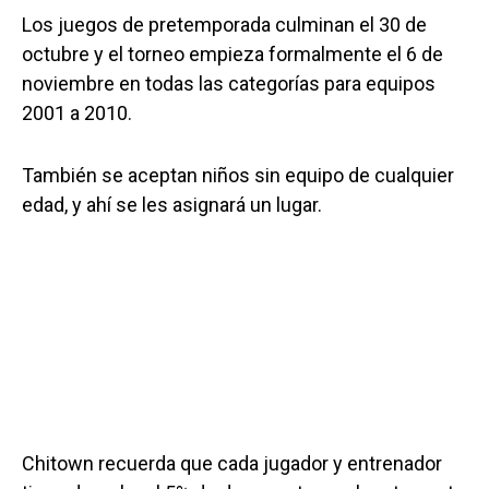
Los juegos de pretemporada culminan el 30 de
octubre y el torneo empieza formalmente el 6 de
noviembre en todas las categorías para equipos
2001 a 2010.
También se aceptan niños sin equipo de cualquier
edad, y ahí se les asignará un lugar.
Chitown recuerda que cada jugador y entrenador