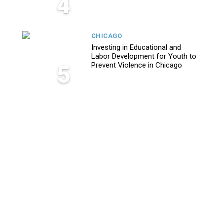
4
CHICAGO
Investing in Educational and
Labor Development for Youth to
5
Prevent Violence in Chicago