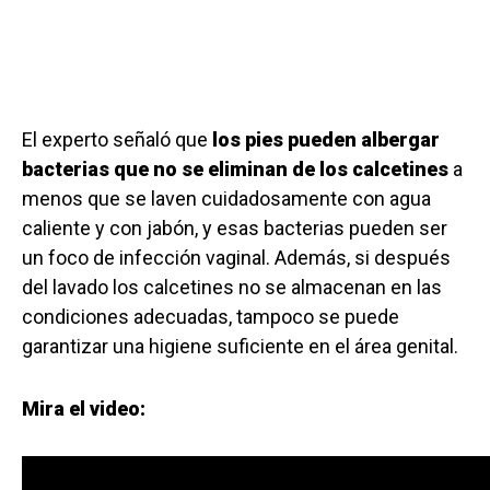
El experto señaló que
los pies pueden albergar
bacterias que no se eliminan de los calcetines
a
menos que se laven cuidadosamente con agua
caliente y con jabón, y esas bacterias pueden ser
un foco de infección vaginal. Además, si después
del lavado los calcetines no se almacenan en las
condiciones adecuadas, tampoco se puede
garantizar una higiene suficiente en el área genital.
Mira el video: