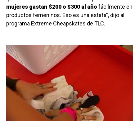
mujeres gastan $200 o $300 al año
fácilmente en
productos femeninos. Eso es una estafa”, dijo al
programa Extreme Cheapskates de TLC.