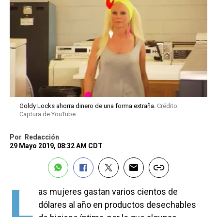
Goldy Locks ahorra dinero de una forma extraña.
Crédito:
Captura de YouTube
Por
Redacción
29 Mayo 2019, 08:32 AM CDT
L
as mujeres gastan varios cientos de
dólares al año en productos desechables