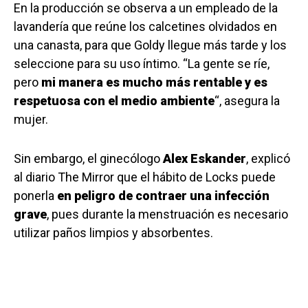
En la producción se observa a un empleado de la
lavandería que reúne los calcetines olvidados en
una canasta, para que Goldy llegue más tarde y los
seleccione para su uso íntimo. “La gente se ríe,
pero
mi manera es mucho más rentable y es
respetuosa con el medio ambiente
“, asegura la
mujer.
Sin embargo, el ginecólogo
Alex Eskander
, explicó
al diario The Mirror que el hábito de Locks puede
ponerla
en peligro de contraer una infección
grave
, pues durante la menstruación es necesario
utilizar paños limpios y absorbentes.