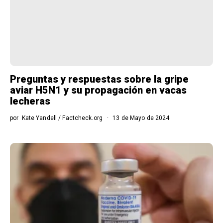
Preguntas y respuestas sobre la gripe
aviar H5N1 y su propagación en vacas
lecheras
por
Kate Yandell / Factcheck.org
13 de Mayo de 2024