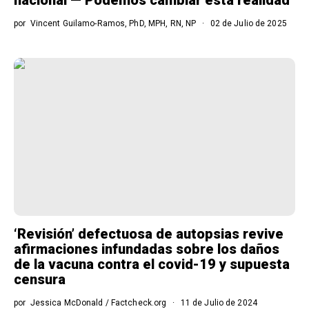
por
Vincent Guilamo-Ramos, PhD, MPH, RN, NP
02 de Julio de 2025
‘Revisión’ defectuosa de autopsias revive
afirmaciones infundadas sobre los daños
de la vacuna contra el covid-19 y supuesta
censura
por
Jessica McDonald / Factcheck.org
11 de Julio de 2024