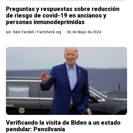
Preguntas y respuestas sobre reducción
de riesgo de covid-19 en ancianos y
personas inmunodeprimidas
por
Kate Yandell / Factcheck.org
06 de Mayo de 2024
Verificando la visita de Biden a un estado
pendular: Pensilvania