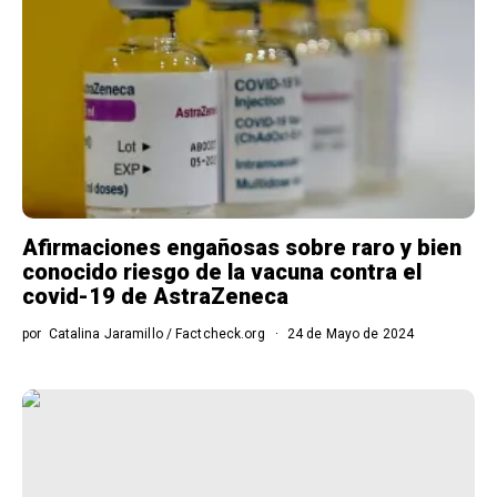
Afirmaciones engañosas sobre raro y bien
conocido riesgo de la vacuna contra el
covid-19 de AstraZeneca
por
Catalina Jaramillo / Factcheck.org
24 de Mayo de 2024