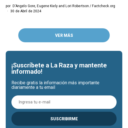
por
D'Angelo Gore, Eugene Kiely and Lori Robertson / Factcheck.org
30 de Abril de 2024
VER MÁS
¡Suscríbete a La Raza y mantente
informado!
Recibe gratis la información más importante
diariamente a tu email
SUSCRIBIRME