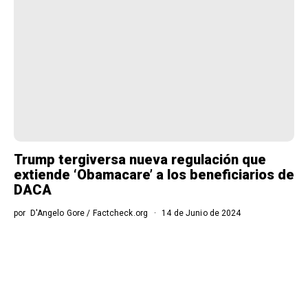
Trump tergiversa nueva regulación que
extiende ‘Obamacare’ a los beneficiarios de
DACA
por
D'Angelo Gore / Factcheck.org
14 de Junio de 2024