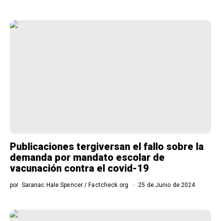
Publicaciones tergiversan el fallo sobre la
demanda por mandato escolar de
vacunación contra el covid-19
por
Saranac Hale Spencer / Factcheck.org
25 de Junio de 2024