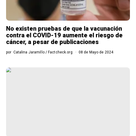
No existen pruebas de que la vacunación
contra el COVID-19 aumente el riesgo de
cáncer, a pesar de publicaciones
por
Catalina Jaramillo / Factcheck.org
08 de Mayo de 2024