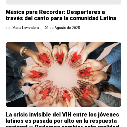
Música para Recordar: Despertares a
través del canto para la comunidad Latina
por
María Lavandera
01 de Agosto de 2025
La crisis invisible del VIH entre los jóvenes
latinos es pasada por alto en la respuesta
nacional — Podemos cambiar esta realidad