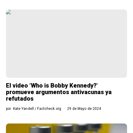
El video ‘Who is Bobby Kennedy?’
promueve argumentos antivacunas ya
refutados
por
Kate Yandell / Factcheck.org
29 de Mayo de 2024