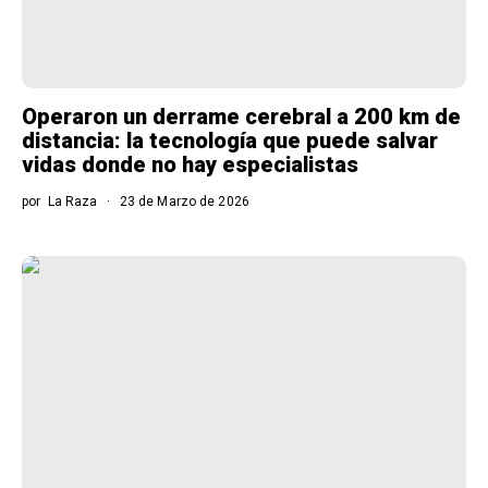
Operaron un derrame cerebral a 200 km de
distancia: la tecnología que puede salvar
vidas donde no hay especialistas
por
La Raza
23 de Marzo de 2026