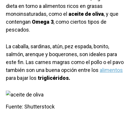
dieta en torno a alimentos ricos en grasas
monoinsaturadas, como el
aceite de oliva
, y que
contengan
Omega 3
, como ciertos tipos de
pescados.
La caballa, sardinas, atún, pez espada, bonito,
salmón, arenque y boquerones, son ideales para
este fin. Las carnes magras como el pollo o el pavo
también son una buena opción entre los
alimentos
para bajar los
triglicéridos.
Fuente: Shutterstock