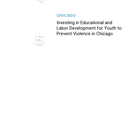
CHICAGO
Investing in Educational and
Labor Development for Youth to
5
Prevent Violence in Chicago