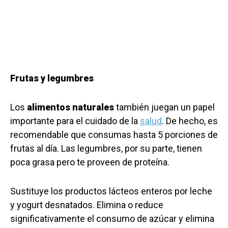
Frutas y legumbres
Los
alimentos naturales
también juegan un papel
importante para el cuidado de la
salud
. De hecho, es
recomendable que consumas hasta 5 porciones de
frutas al día. Las legumbres, por su parte, tienen
poca grasa pero te proveen de proteína.
Sustituye los productos lácteos enteros por leche
y yogurt desnatados. Elimina o reduce
significativamente el consumo de azúcar y elimina