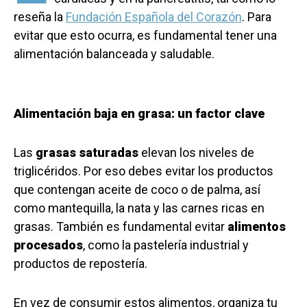
reseña la
Fundación Española del Corazón
. Para
evitar que esto ocurra, es fundamental tener una
alimentación balanceada y saludable.
Alimentación baja en grasa: un factor clave
Las
grasas saturadas
elevan los niveles de
triglicéridos. Por eso debes evitar los productos
que contengan aceite de coco o de palma, así
como mantequilla, la nata y las carnes ricas en
grasas. También es fundamental evitar
alimentos
procesados
, como la pastelería industrial y
productos de repostería.
En vez de consumir estos alimentos, organiza tu