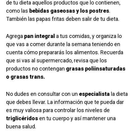
de tu dieta aquellos productos que lo contienen,
como las
bebidas gaseosas y los postres
.
También las papas fritas deben salir de tu dieta.
Agrega
pan integral
a tus comidas, y organiza lo
que vas a comer durante la semana teniendo en
cuenta cómo prepararás los alimentos. Recuerda
que si vas al supermercado, revisa que los
productos no contengan
grasas poliinsaturadas
o grasas trans.
No dudes en consultar con un
especialista
la dieta
que debes llevar. La información que te pueda dar
es muy valiosa para controlar los niveles de
triglicéridos
en tu cuerpo y así mantener una
buena salud.