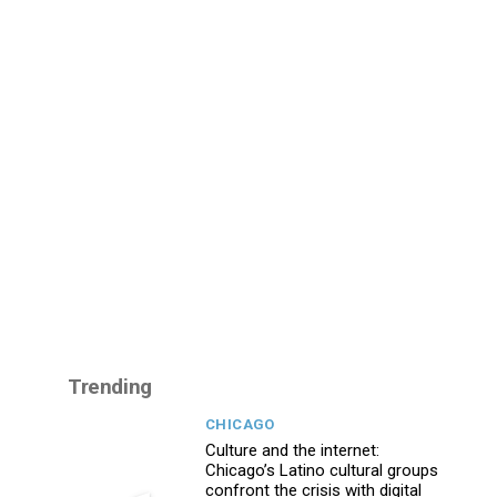
Trending
CHICAGO
Culture and the internet:
Chicago’s Latino cultural groups
confront the crisis with digital