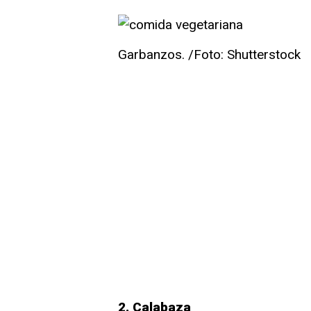
Garbanzos. /Foto: Shutterstock
2. Calabaza