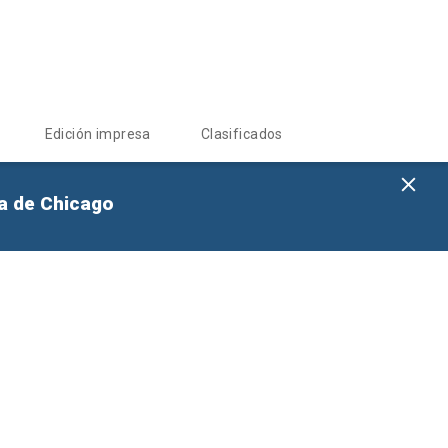
Edición impresa
Clasificados
na de Chicago