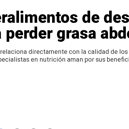
ralimentos de de
 perder grasa ab
 relaciona directamente con la calidad de los
ecialistas en nutrición aman por sus benefic