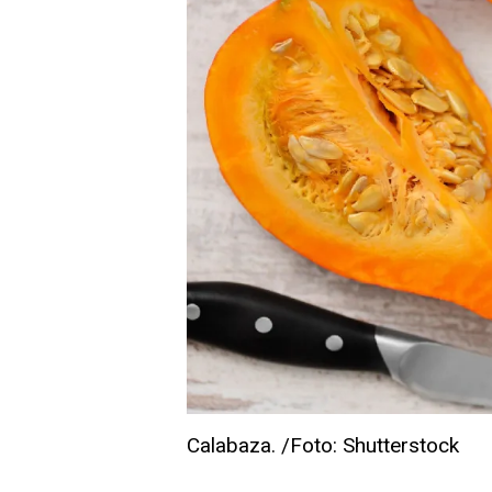
Calabaza. /Foto: Shutterstock