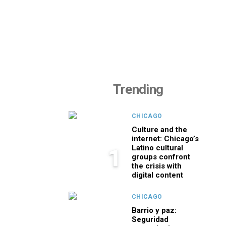
Trending
CHICAGO
Culture and the
internet: Chicago’s
Latino cultural
1
groups confront
the crisis with
digital content
CHICAGO
Barrio y paz:
Seguridad