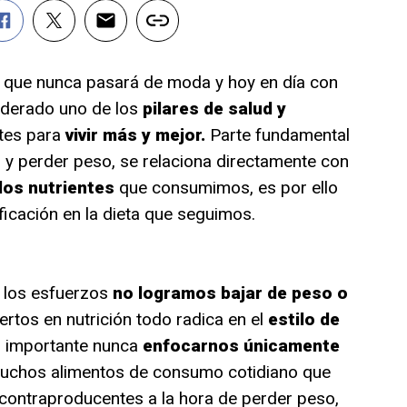
 que nunca pasará de moda y hoy en día con
iderado uno de los
pilares de salud y
es para
vivir más y mejor.
Parte fundamental
 y perder peso, se relaciona directamente con
 los nutrientes
que consumimos, es por ello
ificación en la dieta que seguimos.
 los esfuerzos
no logramos bajar de peso o
ertos en nutrición todo radica en el
estilo de
 importante nunca
enfocarnos únicamente
uchos alimentos de consumo cotidiano que
contraproducentes a la hora de perder peso,