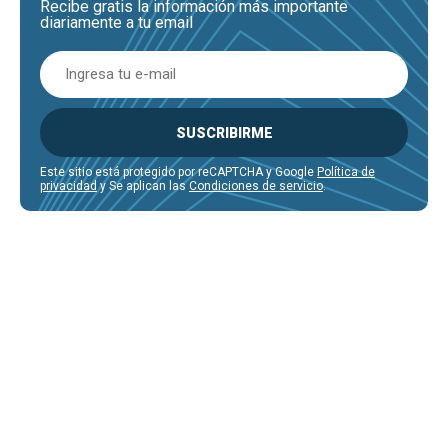
Recibe gratis la información más importante
diariamente a tu email
SUSCRIBIRME
Este sitio está protegido por reCAPTCHA y Google
Política de
privacidad
y Se aplican las
Condiciones de servicio
.