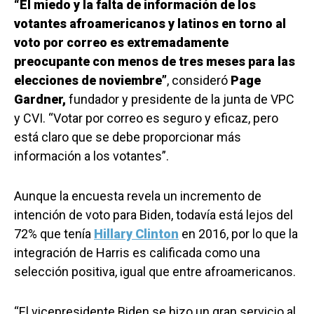
“El miedo y la falta de información de los
votantes afroamericanos y latinos en torno al
voto por correo es extremadamente
preocupante con menos de tres meses para las
elecciones de noviembre”
, consideró
Page
Gardner,
fundador y presidente de la junta de VPC
y CVI. “Votar por correo es seguro y eficaz, pero
está claro que se debe proporcionar más
información a los votantes”.
Aunque la encuesta revela un incremento de
intención de voto para Biden, todavía está lejos del
72% que tenía
Hillary Clinton
en 2016, por lo que la
integración de Harris es calificada como una
selección positiva, igual que entre afroamericanos.
“El vicepresidente Biden se hizo un gran servicio al