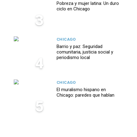
Pobreza y mujer latina: Un duro
ciclo en Chicago
3
CHICAGO
Barrio y paz: Seguridad
comunitaria, justicia social y
4
periodismo local
CHICAGO
El muralismo hispano en
Chicago: paredes que hablan
5