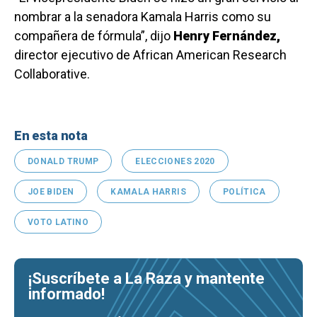
nombrar a la senadora Kamala Harris como su
compañera de fórmula”, dijo
Henry Fernández,
director ejecutivo de African American Research
Collaborative.
En esta nota
DONALD TRUMP
ELECCIONES 2020
JOE BIDEN
KAMALA HARRIS
POLÍTICA
VOTO LATINO
¡Suscríbete a La Raza y mantente
informado!