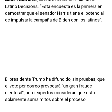
Latino Decisions. “Esta encuesta es la primera en
demostrar que el senador Harris tiene el potencial
de impulsar la campaña de Biden con los latinos”.
El presidente Trump ha difundido, sin pruebas, que
el voto por correo provocará “un gran fraude
electoral”, pero expertos consideran que esto
solamente suma mitos sobre el proceso.