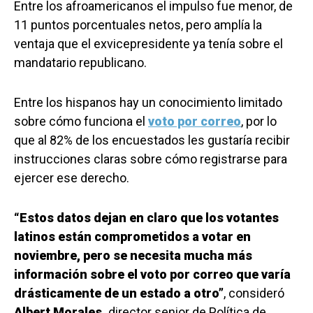
Entre los afroamericanos el impulso fue menor, de
11 puntos porcentuales netos, pero amplía la
ventaja que el exvicepresidente ya tenía sobre el
mandatario republicano.
Entre los hispanos hay un conocimiento limitado
sobre cómo funciona el
voto por correo
, por lo
que al 82% de los encuestados les gustaría recibir
instrucciones claras sobre cómo registrarse para
ejercer ese derecho.
“Estos datos dejan en claro que los votantes
latinos están comprometidos a votar en
noviembre, pero se necesita mucha más
información sobre el voto por correo que varía
drásticamente de un estado a otro”
, consideró
Albert Morales,
director senior de Política de