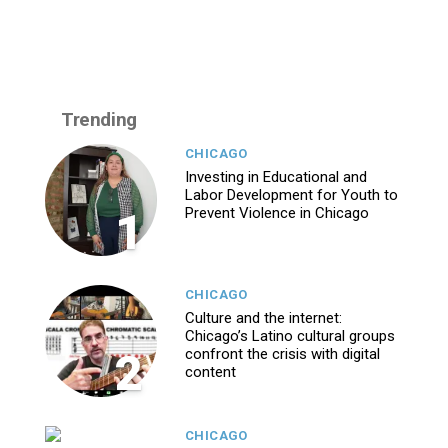
Trending
CHICAGO
Investing in Educational and
Labor Development for Youth to
1
Prevent Violence in Chicago
CHICAGO
Culture and the internet:
Chicago’s Latino cultural groups
2
confront the crisis with digital
content
CHICAGO