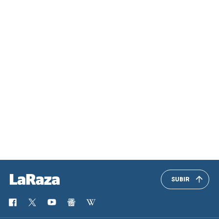
SUBIR