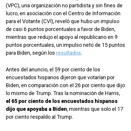
(VPC), una organización no partidista y sin fines de
lucro, en asociación con el Centro de Información
para el Votante (CVI), reveló que hubo un impulso
de casi 6 puntos porcentuales a favor de Biden,
mientras que redujo el apoyo al republicano en 9
puntos porcentuales, un impulso neto de 15 puntos
para Biden, según los
resultados
.
Antes del anuncio, el 59 por ciento de los
encuestados hispanos dijeron que votarían por
Biden, en comparación con el 26 por ciento que dijo
lo mismo de Trump. Tras la nominación de Harris,
el 65 por ciento de los encuestados hispanos
dijo que apoyaba a Biden
, mientras que solo el 17
por ciento respaldo al Trump.