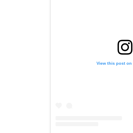
View this post on