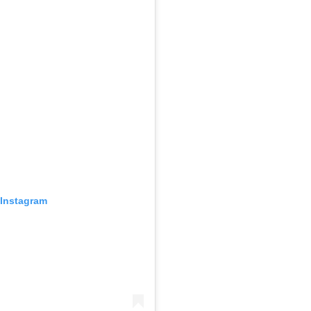
 Instagram