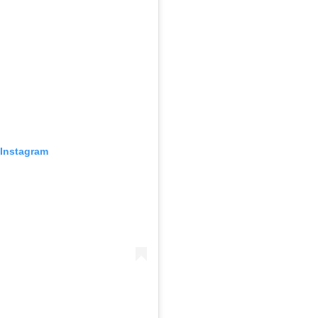
 Instagram