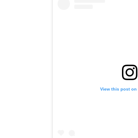
View this post on