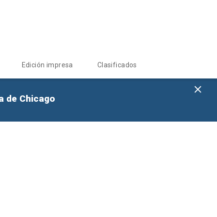
Edición impresa
Clasificados
na de Chicago