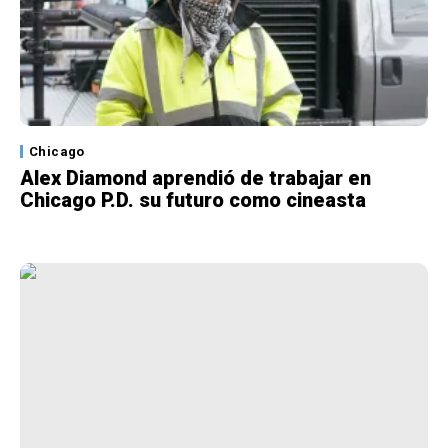
Chicago
Alex Diamond aprendió de trabajar en
Chicago P.D. su futuro como cineasta