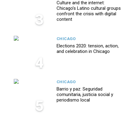
Culture and the internet:
Chicago’s Latino cultural groups
3
confront the crisis with digital
content
CHICAGO
Elections 2020: tension, action,
and celebration in Chicago
4
CHICAGO
Barrio y paz: Seguridad
comunitaria, justicia social y
5
periodismo local