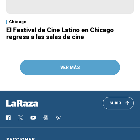
Chicago
El Festival de Cine Latino en Chicago
regresa a las salas de cine
VER MÁS
SUBIR
SECCIONES