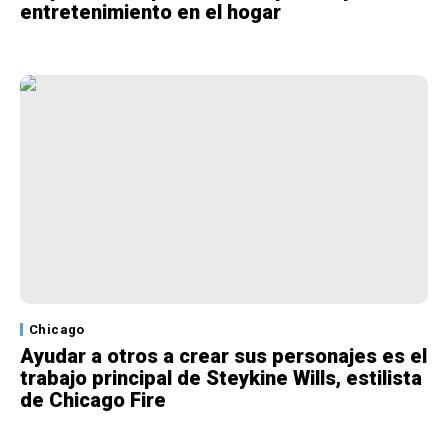
entretenimiento en el hogar
Chicago
Ayudar a otros a crear sus personajes es el
trabajo principal de Steykine Wills, estilista
de Chicago Fire