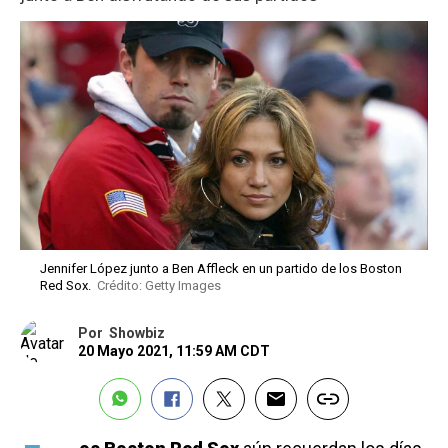
Jennifer López junto a Ben Affleck en un partido de los Boston
Red Sox.
Crédito: Getty Images
Por
Showbiz
20 Mayo 2021, 11:59 AM CDT