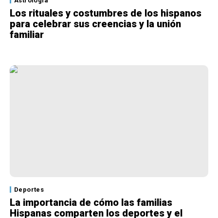
Astrología
Los rituales y costumbres de los hispanos
para celebrar sus creencias y la unión
familiar
Deportes
La importancia de cómo las familias
Hispanas comparten los deportes y el