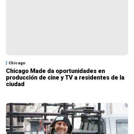
Chicago
Chicago Made da oportunidades en
producción de cine y TV a residentes de la
ciudad