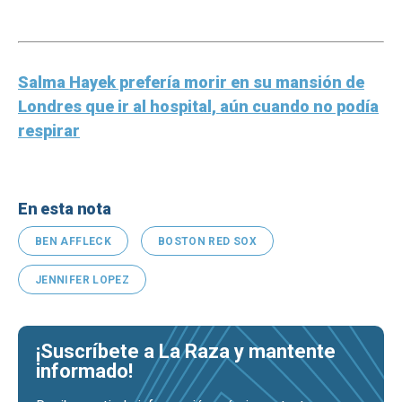
Salma Hayek prefería morir en su mansión de
Londres que ir al hospital, aún cuando no podía
respirar
En esta nota
BEN AFFLECK
BOSTON RED SOX
JENNIFER LOPEZ
¡Suscríbete a La Raza y mantente
informado!