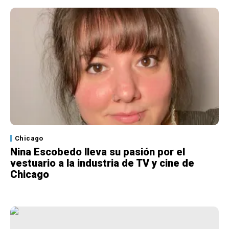
Chicago
Nina Escobedo lleva su pasión por el
vestuario a la industria de TV y cine de
Chicago