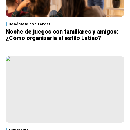
Conéctate con Target
Noche de juegos con familiares y amigos:
¿Cómo organizarla al estilo Latino?