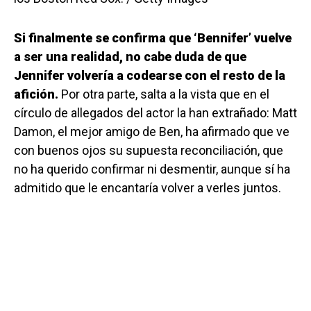
Si finalmente se confirma que ‘Bennifer’ vuelve
a ser una realidad, no cabe duda de que
Jennifer volvería a codearse con el resto de la
afición.
Por otra parte, salta a la vista que en el
círculo de allegados del actor la han extrañado: Matt
Damon, el mejor amigo de Ben, ha afirmado que ve
con buenos ojos su supuesta reconciliación, que
no ha querido confirmar ni desmentir, aunque sí ha
admitido que le encantaría volver a verles juntos.