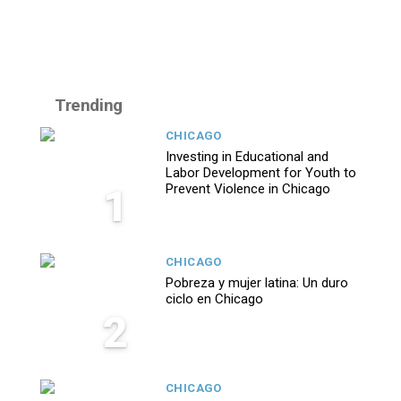
Trending
CHICAGO
Investing in Educational and
Labor Development for Youth to
1
Prevent Violence in Chicago
CHICAGO
Pobreza y mujer latina: Un duro
ciclo en Chicago
2
CHICAGO