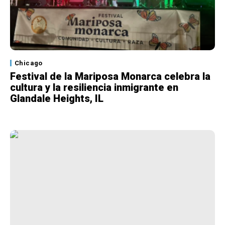
Chicago
Festival de la Mariposa Monarca celebra la
cultura y la resiliencia inmigrante en
Glandale Heights, IL