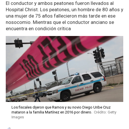
El conductor y ambos peatones fueron llevados al
Hospital Christ. Los peatones, un hombre de 80 años y
una mujer de 75 años fallecieron más tarde en ese
nosocomio. Mientras que el conductor anciano se
encuentra en condición crítica
Los fiscales dijeron que Ramos y su novio Diego Uribe Cruz
mataron a la familia Martínez en 2016 por dinero.
Crédito: Getty
Images