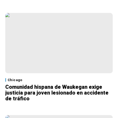
Chicago
Comunidad hispana de Waukegan exige
justicia para joven lesionado en accidente
de tráfico