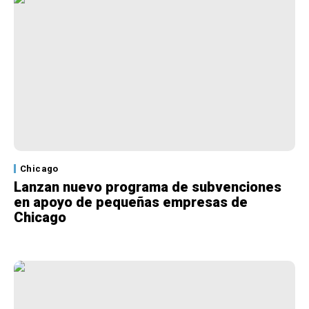
Chicago
Lanzan nuevo programa de subvenciones
en apoyo de pequeñas empresas de
Chicago