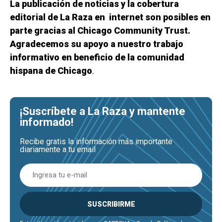
La publicación de noticias y la cobertura
editorial de La Raza en internet son posibles en
parte gracias al Chicago Community Trust.
Agradecemos su apoyo a nuestro trabajo
informativo en beneficio de la comunidad
hispana de Chicago
.
¡Suscríbete a La Raza y mantente
informado!
Recibe gratis la información más importante
diariamente a tu email
SUSCRIBIRME