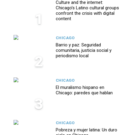
Culture and the internet:
Chicago’s Latino cultural groups
1
confront the crisis with digital
content
CHICAGO
Barrio y paz: Seguridad
comunitaria, justicia social y
2
periodismo local
CHICAGO
El muralismo hispano en
Chicago: paredes que hablan
3
CHICAGO
Pobreza y mujer latina: Un duro