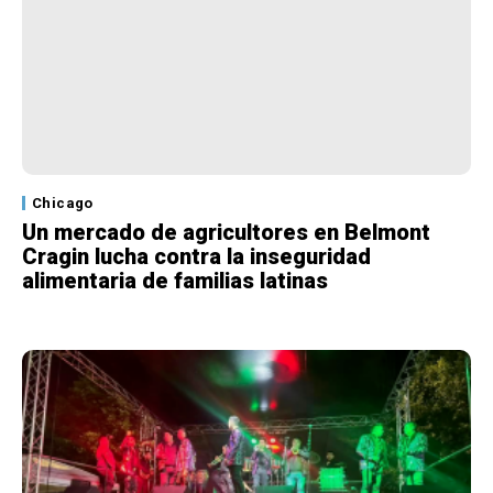
Chicago
Un mercado de agricultores en Belmont
Cragin lucha contra la inseguridad
alimentaria de familias latinas