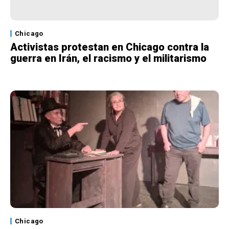
Chicago
Activistas protestan en Chicago contra la
guerra en Irán, el racismo y el militarismo
Chicago