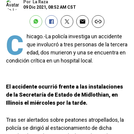
Por
La Raza
09 Dic 2021, 08:52 AM CST
C
hicago.-La policía investiga un accidente
que involucró a tres personas de la tercera
edad, dos murieron y una se encuentra en
condición crítica en un hospital local.
El accidente ocurrió frente a las instalaciones
de la Secretaría de Estado de Midlothian, en
Illinois el miércoles por la tarde.
Tras ser alertados sobre peatones atropellados, la
policía se dirigió al estacionamiento de dicha