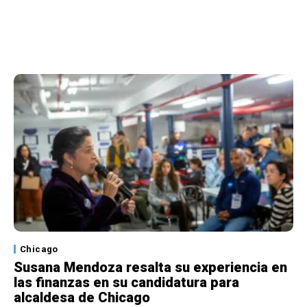
Chicago
Susana Mendoza resalta su experiencia en
las finanzas en su candidatura para
alcaldesa de Chicago