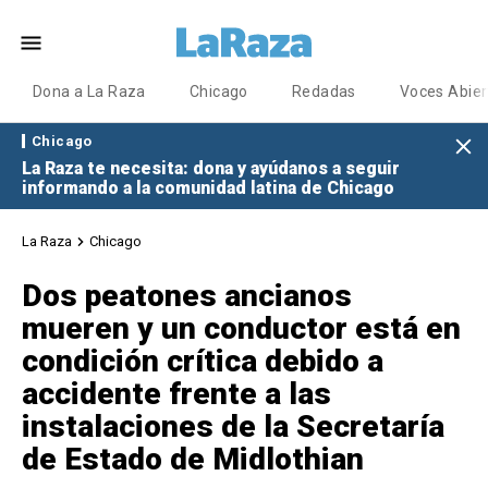
Dona a La Raza
Chicago
Redadas
Voces Abier
Chicago
La Raza te necesita: dona y ayúdanos a seguir
informando a la comunidad latina de Chicago
La Raza
Chicago
Dos peatones ancianos
mueren y un conductor está en
condición crítica debido a
accidente frente a las
instalaciones de la Secretaría
de Estado de Midlothian