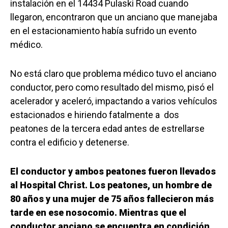
instalación en el 14434 Pulaski Road cuando
llegaron, encontraron que un anciano que manejaba
en el estacionamiento había sufrido un evento
médico.
No está claro que problema médico tuvo el anciano
conductor, pero como resultado del mismo, pisó el
acelerador y aceleró, impactando a varios vehículos
estacionados e hiriendo fatalmente a dos
peatones de la tercera edad antes de estrellarse
contra el edificio y detenerse.
El conductor y ambos peatones fueron llevados
al Hospital Christ. Los peatones, un hombre de
80 años y una mujer de 75 años fallecieron más
tarde en ese nosocomio. Mientras que el
conductor anciano se encuentra en condición