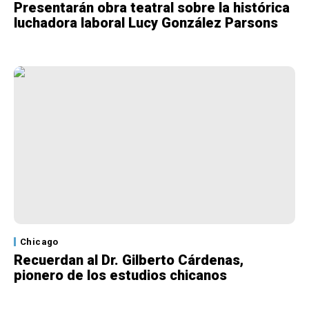
Presentarán obra teatral sobre la histórica
luchadora laboral Lucy González Parsons
Chicago
Recuerdan al Dr. Gilberto Cárdenas,
pionero de los estudios chicanos