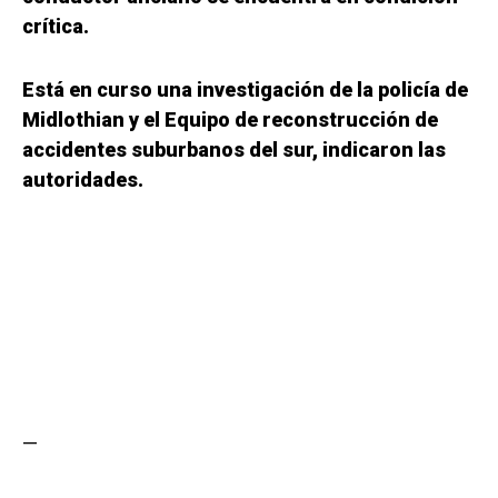
crítica.
Está en curso una investigación de la policía de
Midlothian y el Equipo de reconstrucción de
accidentes suburbanos del sur, indicaron las
autoridades.
—