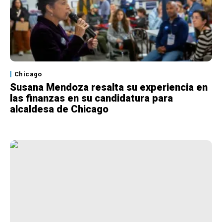
Chicago
Susana Mendoza resalta su experiencia en
las finanzas en su candidatura para
alcaldesa de Chicago