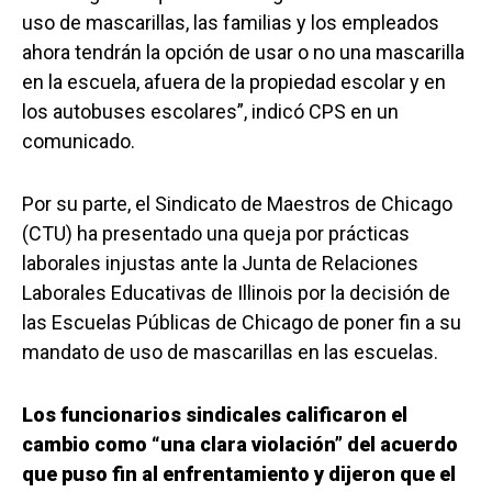
uso de mascarillas, las familias y los empleados
ahora tendrán la opción de usar o no una mascarilla
en la escuela, afuera de la propiedad escolar y en
los autobuses escolares”, indicó CPS en un
comunicado.
Por su parte, el Sindicato de Maestros de Chicago
(CTU) ha presentado una queja por prácticas
laborales injustas ante la Junta de Relaciones
Laborales Educativas de Illinois por la decisión de
las Escuelas Públicas de Chicago de poner fin a su
mandato de uso de mascarillas en las escuelas.
Los funcionarios sindicales calificaron el
cambio como “una clara violación” del acuerdo
que puso fin al enfrentamiento y dijeron que el