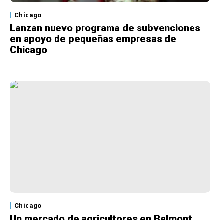
Chicago
Lanzan nuevo programa de subvenciones
en apoyo de pequeñas empresas de
Chicago
Chicago
Un mercado de agricultores en Belmont