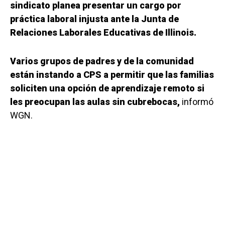
sindicato planea presentar un cargo por
práctica laboral injusta ante la Junta de
Relaciones Laborales Educativas de Illinois.
Varios grupos de padres y de la comunidad
están instando a CPS a permitir que las familias
soliciten una opción de aprendizaje remoto si
les preocupan las aulas sin cubrebocas,
informó
WGN.