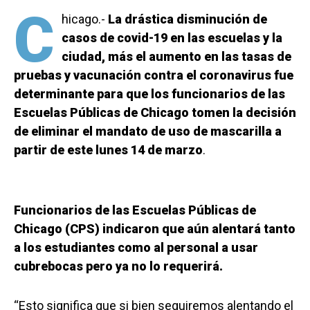
C
hicago.-
La drástica disminución de
casos de covid-19 en las escuelas y la
ciudad, más el aumento en las tasas de
pruebas y vacunación contra el coronavirus fue
determinante para que los funcionarios de las
Escuelas Públicas de Chicago tomen la decisión
de eliminar el mandato de uso de mascarilla a
partir de este lunes 14 de marzo
.
Funcionarios de las Escuelas Públicas de
Chicago (CPS) indicaron que aún alentará tanto
a los estudiantes como al personal a usar
cubrebocas pero ya no lo requerirá.
“Esto significa que si bien seguiremos alentando el