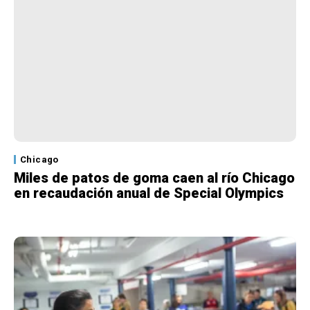
Chicago
Miles de patos de goma caen al río Chicago
en recaudación anual de Special Olympics