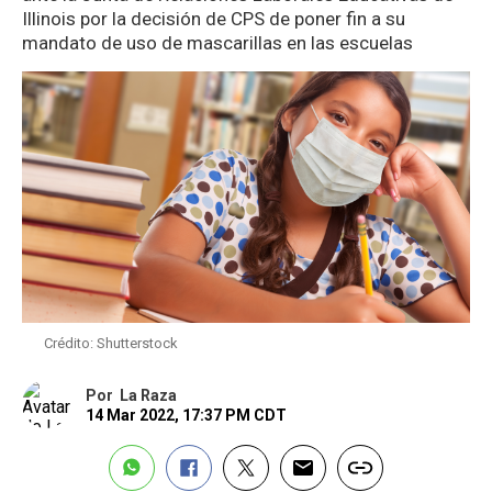
Illinois por la decisión de CPS de poner fin a su
mandato de uso de mascarillas en las escuelas
Crédito: Shutterstock
Por
La Raza
14 Mar 2022, 17:37 PM CDT