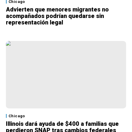
Chicago
Advierten que menores migrantes no
acompañados podrían quedarse sin
representación legal
Chicago
Illinois dará ayuda de $400 a familias que
perdieron SNAP tras cambios federales