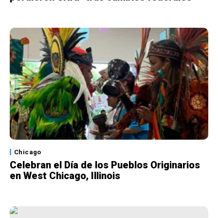
Chicago
Celebran el Día de los Pueblos Originarios
en West Chicago, Illinois