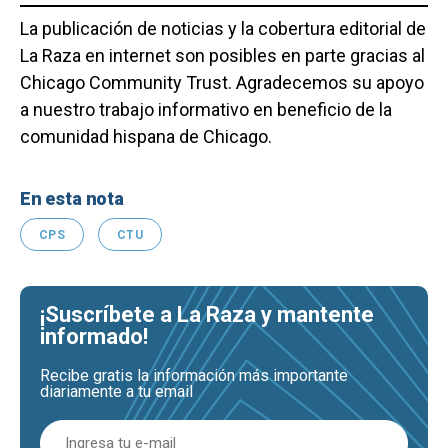
La publicación de noticias y la cobertura editorial de
La Raza en internet son posibles en parte gracias al
Chicago Community Trust. Agradecemos su apoyo
a nuestro trabajo informativo en beneficio de la
comunidad hispana de Chicago.
En esta nota
CPS
CTU
¡Suscríbete a La Raza y mantente
informado!
Recibe gratis la información más importante
diariamente a tu email