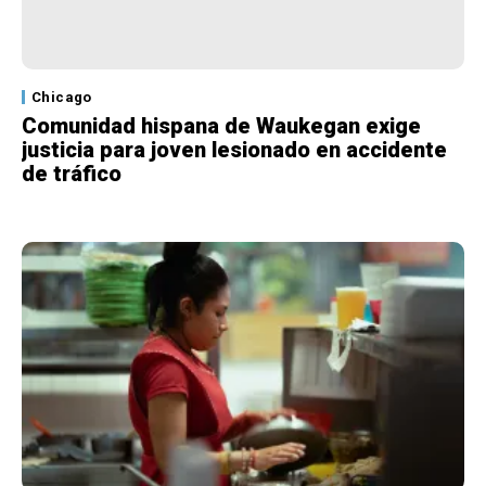
Chicago
Comunidad hispana de Waukegan exige
justicia para joven lesionado en accidente
de tráfico