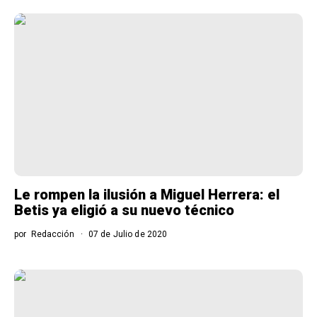
Le rompen la ilusión a Miguel Herrera: el
Betis ya eligió a su nuevo técnico
por
Redacción
07 de Julio de 2020