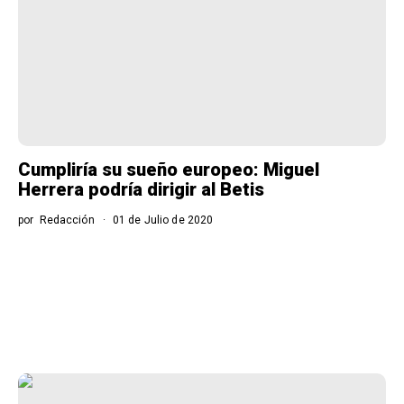
Cumpliría su sueño europeo: Miguel
Herrera podría dirigir al Betis
por
Redacción
01 de Julio de 2020