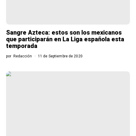
Sangre Azteca: estos son los mexicanos
que participarán en La Liga española esta
temporada
por
Redacción
11 de Septiembre de 2020