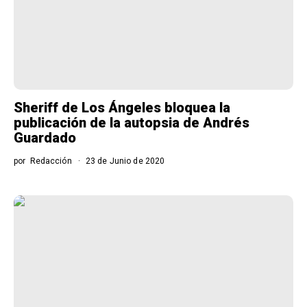
Sheriff de Los Ángeles bloquea la
publicación de la autopsia de Andrés
Guardado
por
Redacción
23 de Junio de 2020