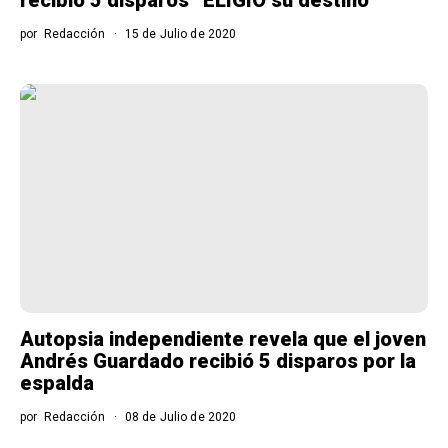
por
Redacción
15 de Julio de 2020
Autopsia independiente revela que el joven
Andrés Guardado recibió 5 disparos por la
espalda
por
Redacción
08 de Julio de 2020