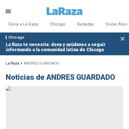
Dona a La Raza
Chicago
Redadas
Voces Abier
Chicago
La Raza te necesita: dona y ayúdanos a seguir
informando a la comunidad latina de Chicago
La Raza
ANDRES GUARDADO
Noticias de ANDRES GUARDADO