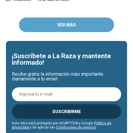
VER MÁS
¡Suscríbete a La Raza y mantente
informado!
Recibe gratis la información más importante
diariamente a tu email
SUSCRIBIRME
Este sitio está protegido por reCAPTCHA y Google
Política de
privacidad
y Se aplican las
Condiciones de servicio
.