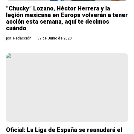
“Chucky” Lozano, Héctor Herrera y la
legión mexicana en Europa volverán a tener
acción esta semana, aquí te decimos
cuándo
por
Redacción
09 de Junio de 2020
Oficial: La Liga de España se reanudará el