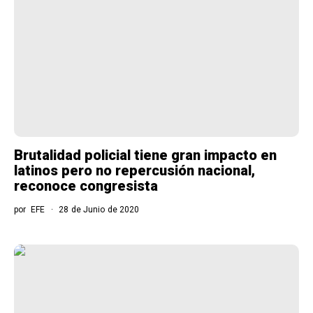
Brutalidad policial tiene gran impacto en
latinos pero no repercusión nacional,
reconoce congresista
por
EFE
28 de Junio de 2020