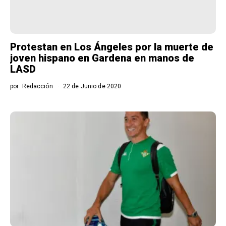
Protestan en Los Ángeles por la muerte de
joven hispano en Gardena en manos de
LASD
por
Redacción
22 de Junio de 2020