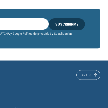
SUSCRIBIRME
eCAPTCHA y Google
Política de privacidad
y Se aplican las
SUBIR