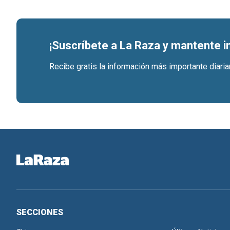
¡Suscríbete a La Raza y mantente 
Recibe gratis la información más importante diari
SECCIONES