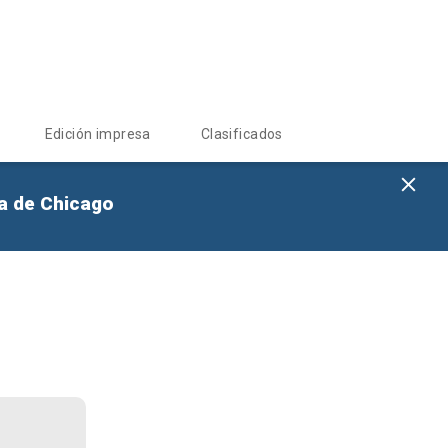
Edición impresa
Clasificados
na de Chicago