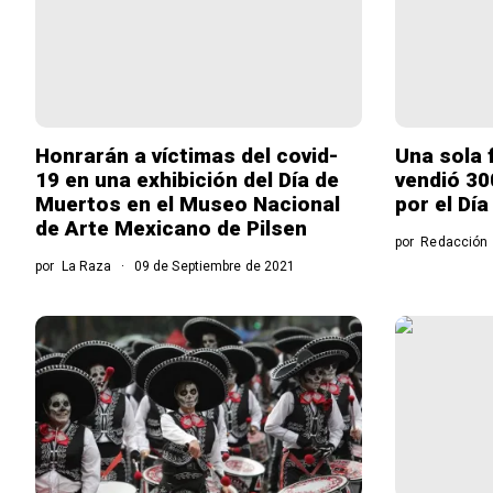
Honrarán a víctimas del covid-
Una sola 
19 en una exhibición del Día de
vendió 30
Muertos en el Museo Nacional
por el Dí
de Arte Mexicano de Pilsen
por
Redacción
por
La Raza
09 de Septiembre de 2021