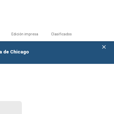
Edición impresa
Clasificados
na de Chicago