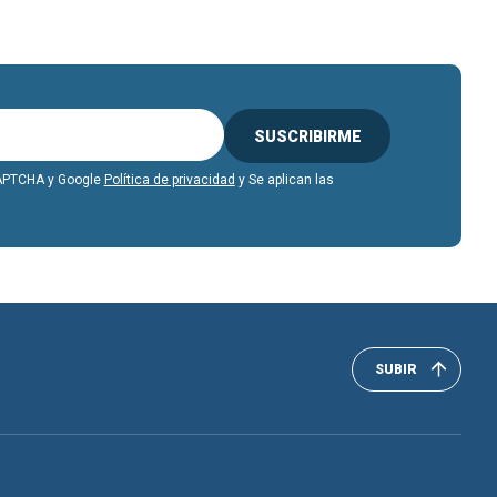
SUSCRIBIRME
eCAPTCHA y Google
Política de privacidad
y Se aplican las
SUBIR