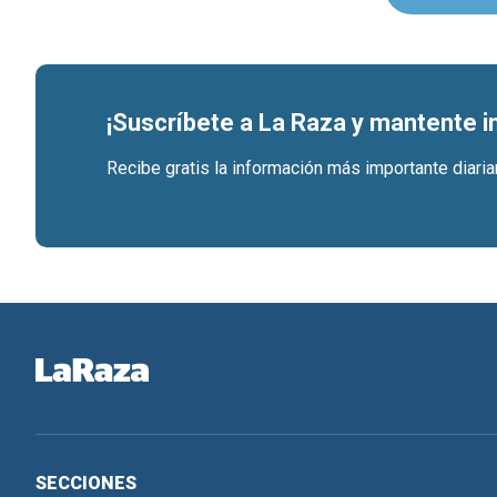
¡Suscríbete a La Raza y mantente 
Recibe gratis la información más importante diari
SECCIONES