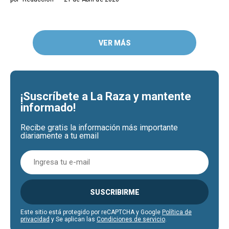
VER MÁS
¡Suscríbete a La Raza y mantente
informado!
Recibe gratis la información más importante
diariamente a tu email
SUSCRIBIRME
Este sitio está protegido por reCAPTCHA y Google
Política de
privacidad
y Se aplican las
Condiciones de servicio
.