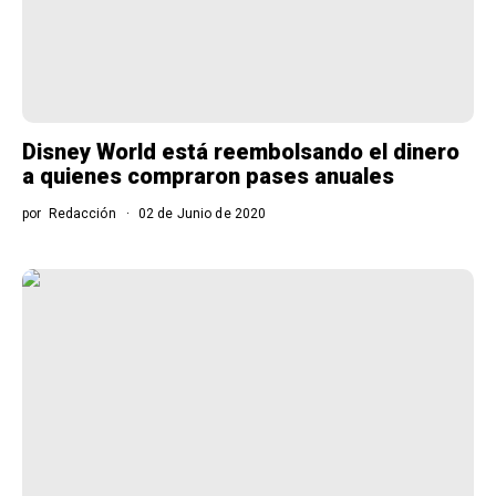
Disney World está reembolsando el dinero
a quienes compraron pases anuales
por
Redacción
02 de Junio de 2020