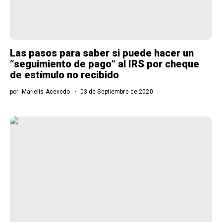
Las pasos para saber si puede hacer un
“seguimiento de pago” al IRS por cheque
de estímulo no recibido
por
Marielis Acevedo
03 de Septiembre de 2020