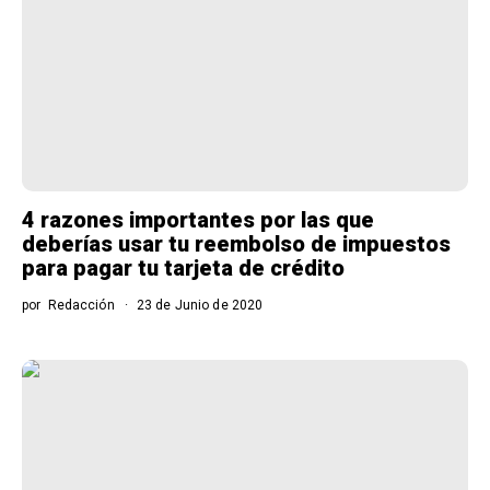
4 razones importantes por las que
deberías usar tu reembolso de impuestos
para pagar tu tarjeta de crédito
por
Redacción
23 de Junio de 2020