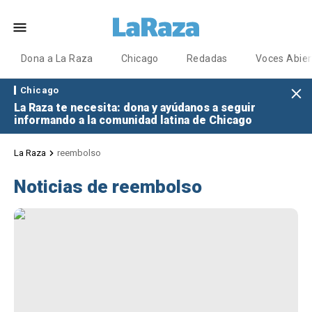
Dona a La Raza
Chicago
Redadas
Voces Abier
Chicago
La Raza te necesita: dona y ayúdanos a seguir
informando a la comunidad latina de Chicago
La Raza
reembolso
Noticias de reembolso