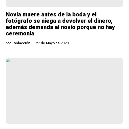
Novia muere antes de la boda y el
fotógrafo se niega a devolver el dinero,
además demanda al novio porque no hay
ceremonia
por
Redacción
27 de Mayo de 2020