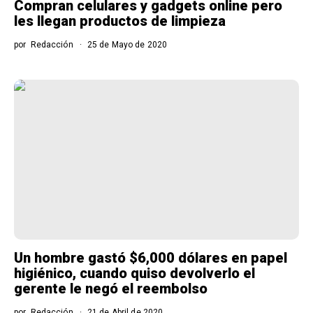
Compran celulares y gadgets online pero
les llegan productos de limpieza
por
Redacción
25 de Mayo de 2020
Un hombre gastó $6,000 dólares en papel
higiénico, cuando quiso devolverlo el
gerente le negó el reembolso
por
Redacción
21 de Abril de 2020