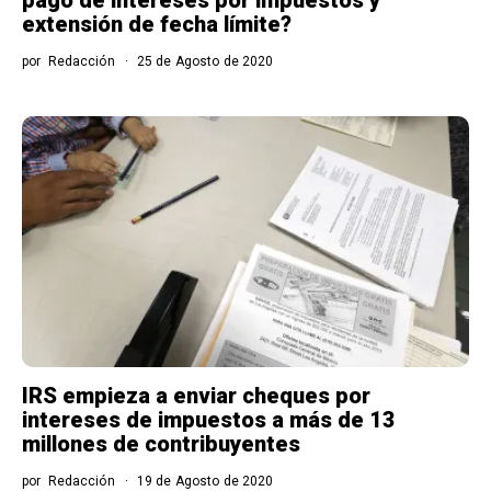
extensión de fecha límite?
por
Redacción
25 de Agosto de 2020
IRS empieza a enviar cheques por
intereses de impuestos a más de 13
millones de contribuyentes
por
Redacción
19 de Agosto de 2020