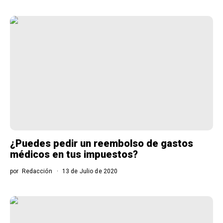
¿Puedes pedir un reembolso de gastos
médicos en tus impuestos?
por
Redacción
13 de Julio de 2020