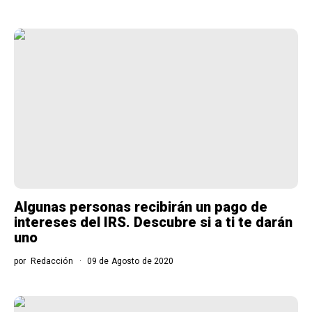
Algunas personas recibirán un pago de
intereses del IRS. Descubre si a ti te darán
uno
por
Redacción
09 de Agosto de 2020