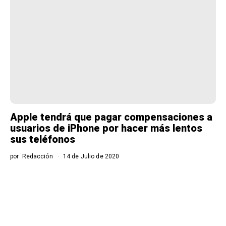
Apple tendrá que pagar compensaciones a
usuarios de iPhone por hacer más lentos
sus teléfonos
por
Redacción
14 de Julio de 2020