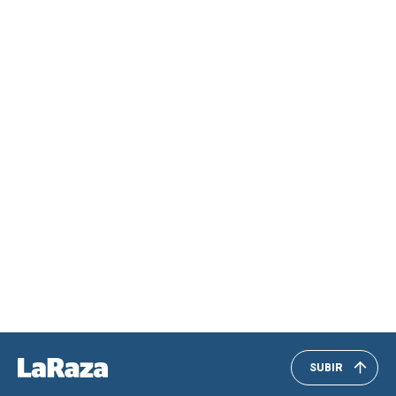
SUBIR