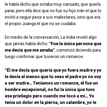
le había dicho que estaba muy cansado, que quería
parar, pero ella dice que no fue su hijo Iván el que lo
incitó a seguir pese a sus malestares, sino que era
el propio Juanga el que no se cuidaba.
En medio de la conversación, La India reveló algo
que jamás había dicho:
“Fue la única persona que
me decía que me amaba”
, comenzó diciendo para
luego confirmar que tuvieron un romance.
“Él me decía que quería que yo fuera madre y yo
le decía al menos que tu seas el padre yo no voy
a ser madre… Teníamos un romance, él fue un
hombre excepcional, no fui la única que tuvo
ese privilegio pero cuando me tocó a mí… Yo
tenía un dolor en la pierna, un calambre, yo le