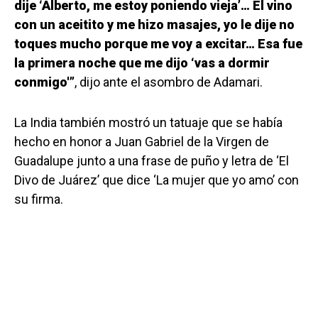
dije ‘Alberto, me estoy poniendo vieja’… El vino
con un aceitito y me hizo masajes, yo le dije no
toques mucho porque me voy a excitar… Esa fue
la primera noche que me dijo ‘vas a dormir
conmigo'”
, dijo ante el asombro de Adamari.
La India también mostró un tatuaje que se había
hecho en honor a Juan Gabriel de la Virgen de
Guadalupe junto a una frase de puño y letra de ‘El
Divo de Juárez’ que dice ‘La mujer que yo amo’ con
su firma.