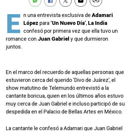
E
n una entrevista exclusiva de
Adamari
López
para
‘Un Nuevo Día’
,
La India
confesó por primera vez que ella tuvo un
romance con
Juan Gabriel
y que durmieron
juntos.
En el marco del recuerdo de aquellas personas que
estuvieron cerca del querido ‘Divo de Juárez’, el
show matutino de Telemundo entrevistó a la
cantante boricua, quien en los últimos años estuvo
muy cerca de Juan Gabriel e incluso participó de su
despedida en el Palacio de Bellas Artes en México.
La cantante le confesó a Adamari que Juan Gabriel