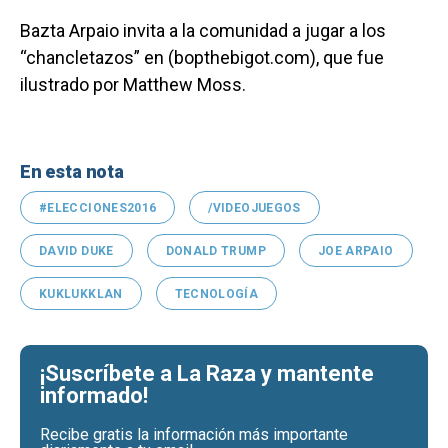
Bazta Arpaio invita a la comunidad a jugar a los
“chancletazos” en (bopthebigot.com), que fue
ilustrado por Matthew Moss.
En esta nota
#ELECCIONES2016
/VIDEOJUEGOS
DAVID DUKE
DONALD TRUMP
JOE ARPAIO
KUKLUKKLAN
TECNOLOGÍA
¡Suscríbete a La Raza y mantente
informado!
Recibe gratis la información más importante