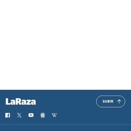
SUBIR