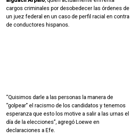
cargos criminales por desobedecer las órdenes de
un juez federal en un caso de perfil racial en contra
de conductores hispanos.
“Quisimos darle a las personas la manera de
“golpear” el racismo de los candidatos y tenemos
esperanza que esto los motive a salir a las urnas el
día de la elecciones”, agregó Loewe en
declaraciones a Efe.