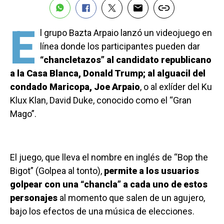
E
l grupo Bazta Arpaio lanzó un videojuego en
línea donde los participantes pueden dar
“chancletazos” al candidato republicano
a la Casa Blanca, Donald Trump; al alguacil del
condado Maricopa, Joe Arpaio
, o al exlíder del Ku
Klux Klan, David Duke, conocido como el “Gran
Mago”.
El juego, que lleva el nombre en inglés de “Bop the
Bigot” (Golpea al tonto),
permite a los usuarios
golpear con una “chancla” a cada uno de estos
personajes
al momento que salen de un agujero,
bajo los efectos de una música de elecciones.