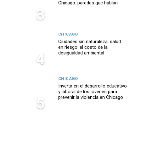
Chicago: paredes que hablan
3
CHICAGO
Ciudades sin naturaleza, salud
en riesgo: el costo de la
4
desigualdad ambiental
CHICAGO
Invertir en el desarrollo educativo
y laboral de los jóvenes para
5
prevenir la violencia en Chicago