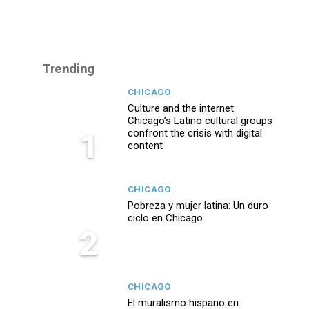
Trending
CHICAGO
Culture and the internet:
Chicago’s Latino cultural groups
1
confront the crisis with digital
content
CHICAGO
Pobreza y mujer latina: Un duro
ciclo en Chicago
2
CHICAGO
El muralismo hispano en