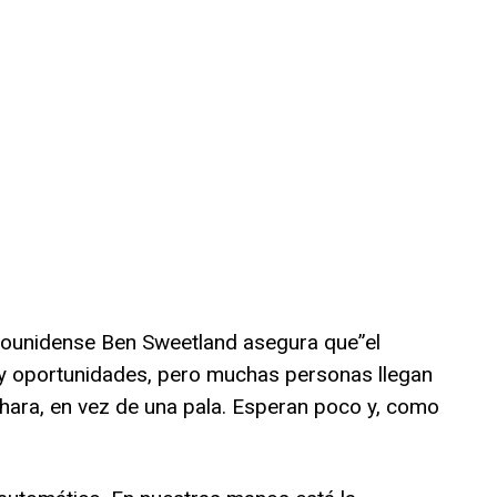
dounidense Ben Sweetland asegura que”el
y oportunidades, pero muchas personas llegan
chara, en vez de una pala. Esperan poco y, como