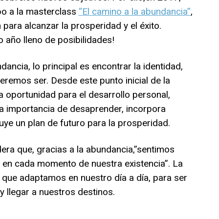
po a la masterclass
“El camino a la abundancia”
,
para alcanzar la prosperidad y el éxito.
año lleno de posibilidades!
ancia, lo principal es encontrar la identidad,
emos ser. Desde este punto inicial de la
a oportunidad para el desarrollo personal,
la importancia de desaprender, incorpora
uye un plan de futuro para la prosperidad.
ra que, gracias a la abundancia,”sentimos
dad en cada momento de nuestra existencia”. La
que adaptamos en nuestro día a día, para ser
 llegar a nuestros destinos.