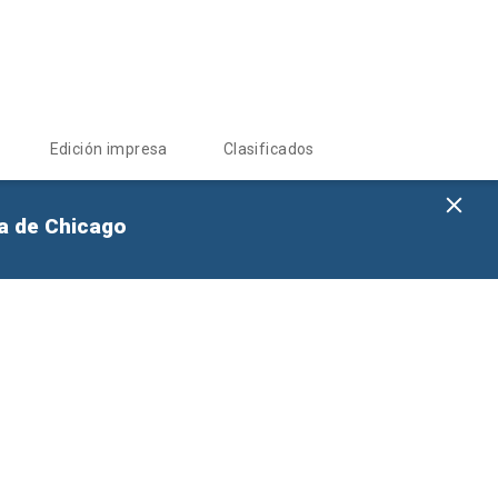
Edición impresa
Clasificados
na de Chicago