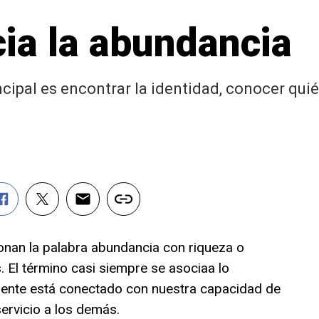
cia la abundancia
ncipal es encontrar la identidad, conocer qu
onan la palabra abundancia con riqueza o
 El término casi siempre se asociaa lo
mente está conectado con nuestra capacidad de
ervicio a los demás.