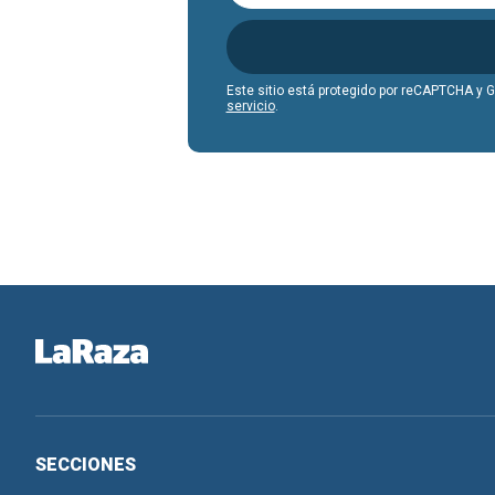
Este sitio está protegido por reCAPTCHA y 
servicio
.
SECCIONES