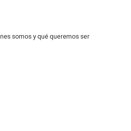
iénes somos y qué queremos ser