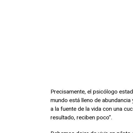
Precisamente, el psicólogo esta
mundo está lleno de abundancia 
a la fuente de la vida con una cu
resultado, reciben poco”.