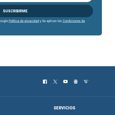
SUSCRIBIRME
Google
Política de privacidad
y Se aplican las
Condiciones de
SERVICIOS