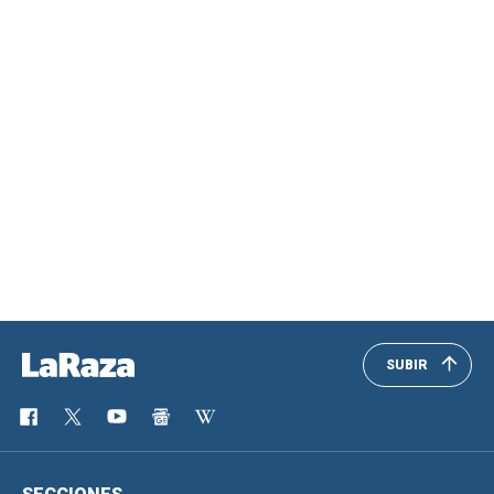
SUBIR