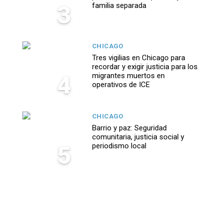
3
familia separada
CHICAGO
Tres vigilias en Chicago para
recordar y exigir justicia para los
4
migrantes muertos en
operativos de ICE
CHICAGO
Barrio y paz: Seguridad
comunitaria, justicia social y
5
periodismo local