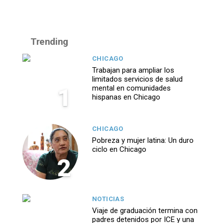
Trending
CHICAGO
Trabajan para ampliar los
limitados servicios de salud
1
mental en comunidades
hispanas en Chicago
CHICAGO
Pobreza y mujer latina: Un duro
ciclo en Chicago
2
NOTICIAS
Viaje de graduación termina con
padres detenidos por ICE y una