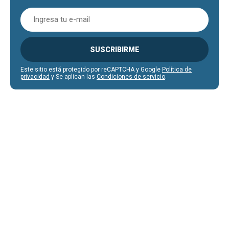
SUSCRIBIRME
Este sitio está protegido por reCAPTCHA y Google
Política de
privacidad
y Se aplican las
Condiciones de servicio
.