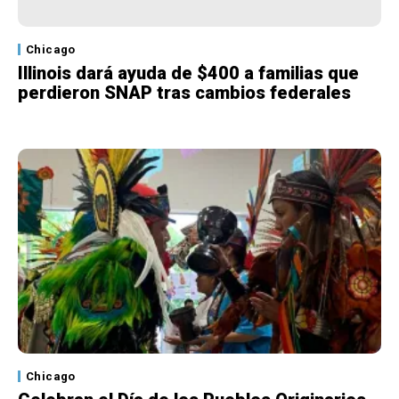
Chicago
Illinois dará ayuda de $400 a familias que
perdieron SNAP tras cambios federales
Chicago