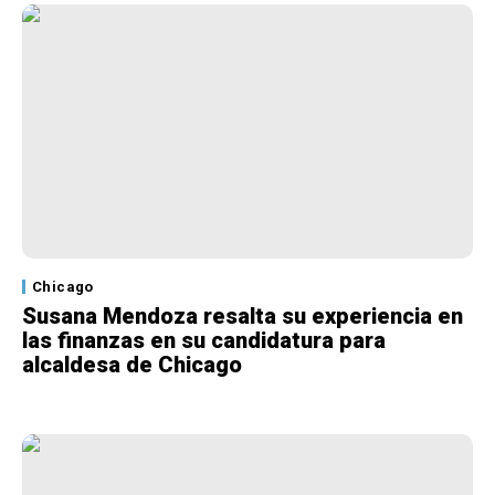
Chicago
Susana Mendoza resalta su experiencia en
las finanzas en su candidatura para
alcaldesa de Chicago