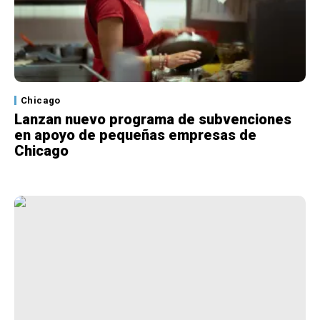
Chicago
Lanzan nuevo programa de subvenciones
en apoyo de pequeñas empresas de
Chicago