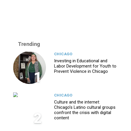
Trending
CHICAGO
Investing in Educational and
Labor Development for Youth to
1
Prevent Violence in Chicago
CHICAGO
Culture and the internet:
Chicago’s Latino cultural groups
2
confront the crisis with digital
content