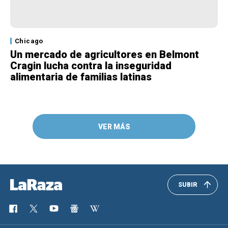
Chicago
Un mercado de agricultores en Belmont
Cragin lucha contra la inseguridad
alimentaria de familias latinas
VER MÁS
SUBIR