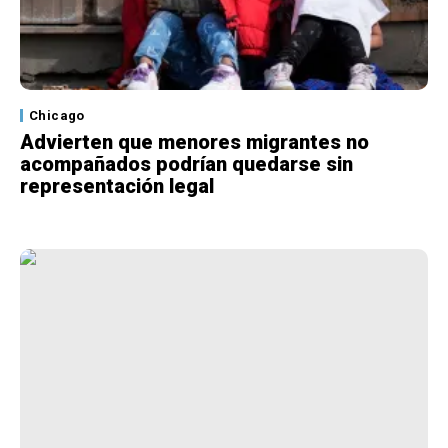
Chicago
Advierten que menores migrantes no
acompañados podrían quedarse sin
representación legal