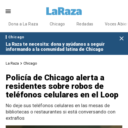
Dona a La Raza
Chicago
Redadas
Voces Abier
Chicago
La Raza te necesita: dona y ayúdanos a seguir
informando a la comunidad latina de Chicago
La Raza
Chicago
Policía de Chicago alerta a
residentes sobre robos de
teléfonos celulares en el Loop
No deje sus teléfonos celulares en las mesas de
bibliotecas o restaurantes si está conversando con
extraños