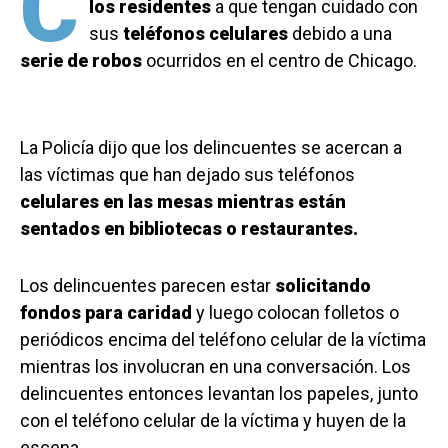
C
los residentes
a que tengan cuidado con
sus
teléfonos celulares
debido a una
serie de robos
ocurridos en el centro de Chicago.
La Policía dijo que los delincuentes se acercan a
las víctimas que han dejado sus teléfonos
celulares en las mesas mientras están
sentados en bibliotecas o restaurantes.
Los delincuentes parecen estar
solicitando
fondos para caridad
y luego colocan folletos o
periódicos encima del teléfono celular de la víctima
mientras los involucran en una conversación. Los
delincuentes entonces levantan los papeles, junto
con el teléfono celular de la víctima y huyen de la
escena.