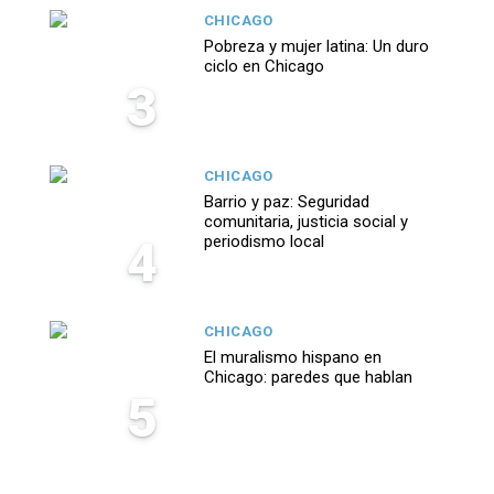
CHICAGO
Pobreza y mujer latina: Un duro
ciclo en Chicago
3
CHICAGO
Barrio y paz: Seguridad
comunitaria, justicia social y
4
periodismo local
CHICAGO
El muralismo hispano en
Chicago: paredes que hablan
5