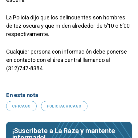
La Policía dijo que los delincuentes son hombres
de tez oscura y que miden alrededor de 5’10 o 6’00
respectivamente.
Cualquier persona con información debe ponerse
en contacto con el área central llamando al
(312)747-8384.
En esta nota
CHICAGO
POLICIACHICAGO
¡Suscríbete a La Raza y mantente
informado!