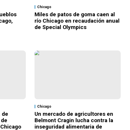
Chicago
Pueblos
Miles de patos de goma caen al
cago,
río Chicago en recaudación anual
de Special Olympics
Chicago
 de
Un mercado de agricultores en
 de
Belmont Cragin lucha contra la
 Chicago
inseguridad alimentaria de