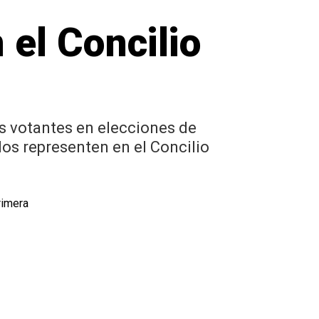
 el Concilio
s votantes en elecciones de
los representen en el Concilio