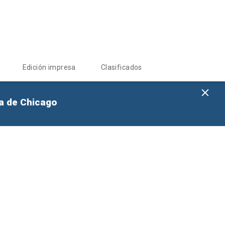
Edición impresa
Clasificados
na de Chicago