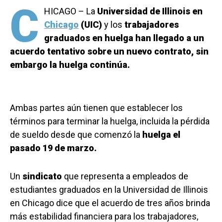
C
HICAGO – La
Universidad de Illinois en
Chicago
(UIC)
y los
trabajadores
graduados en huelga han llegado a un
acuerdo tentativo sobre un nuevo contrato, sin
embargo la huelga continúa.
Ambas partes aún tienen que establecer los
términos para terminar la huelga, incluida la pérdida
de sueldo desde que comenzó la
huelga el
pasado 19 de marzo.
Un
sindicato
que representa a empleados de
estudiantes graduados en la Universidad de Illinois
en Chicago dice que el acuerdo de tres años brinda
más estabilidad financiera para los trabajadores,