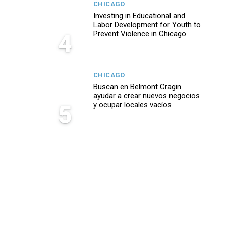
CHICAGO
Investing in Educational and
Labor Development for Youth to
4
Prevent Violence in Chicago
CHICAGO
Buscan en Belmont Cragin
ayudar a crear nuevos negocios
5
y ocupar locales vacíos