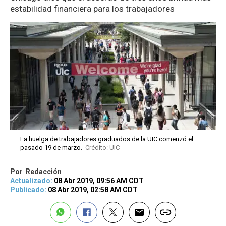
estabilidad financiera para los trabajadores
La huelga de trabajadores graduados de la UIC comenzó el
pasado 19 de marzo.
Crédito: UIC
Por
Redacción
Actualizado:
08 Abr 2019, 09:56 AM CDT
Publicado:
08 Abr 2019, 02:58 AM CDT