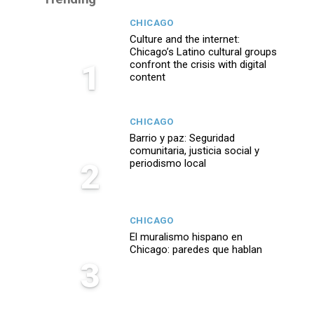
CHICAGO
Culture and the internet:
Chicago’s Latino cultural groups
1
confront the crisis with digital
content
CHICAGO
Barrio y paz: Seguridad
comunitaria, justicia social y
2
periodismo local
CHICAGO
El muralismo hispano en
Chicago: paredes que hablan
3