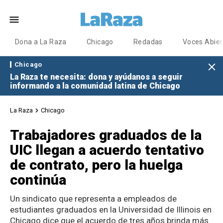
Dona a La Raza
Chicago
Redadas
Voces Abier
Chicago
La Raza te necesita: dona y ayúdanos a seguir
informando a la comunidad latina de Chicago
La Raza
Chicago
Trabajadores graduados de la
UIC llegan a acuerdo tentativo
de contrato, pero la huelga
continúa
Un sindicato que representa a empleados de
estudiantes graduados en la Universidad de Illinois en
Chicago dice que el acuerdo de tres años brinda más