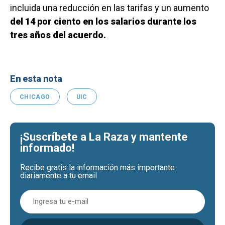
incluida una reducción en las tarifas y un aumento
del 14 por ciento en los salarios durante los
tres años del acuerdo.
En esta nota
CHICAGO
UIC
¡Suscríbete a La Raza y mantente
informado!
Recibe gratis la información más importante
diariamente a tu email