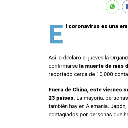
E
l coronavirus es una em
Así lo declaró el jueves la Organ
confirmarse
la muerte de más 
reportado cerca de 10,000 conta
Fuera de China, este viernes 
23 países.
La mayoría, personas
también hay en Alemania, Japón,
contagiados por personas que ha