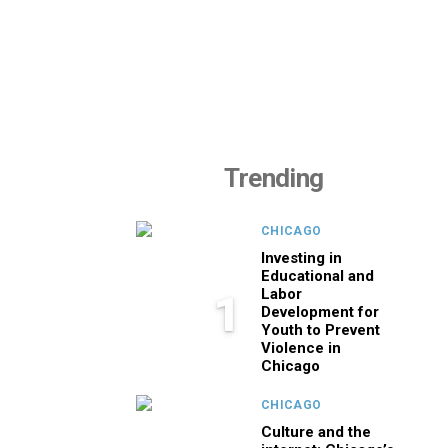
Trending
CHICAGO
Investing in
Educational and
Labor
1
Development for
Youth to Prevent
Violence in
Chicago
CHICAGO
Culture and the