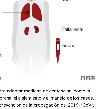
ara adoptar medidas de contención, como la
mprana, el aislamiento y el manejo de los casos,
 prevención de la propagación del 2019-nCoV y