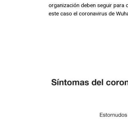
organización deben seguir para 
este caso el coronavirus de Wuh