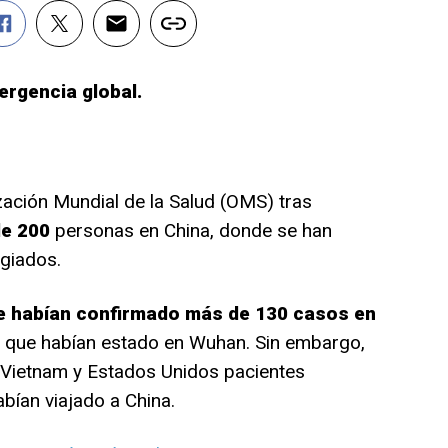
ergencia global.
ización Mundial de la Salud (OMS) tras
de 200
personas en China, donde se han
giados.
se habían confirmado más de 130 casos en
 que habían estado en Wuhan. Sin embargo,
 Vietnam y Estados Unidos pacientes
bían viajado a China.