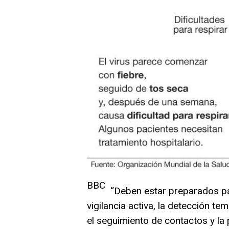
BBC
“Deben estar preparados p
vigilancia activa, la detección te
el seguimiento de contactos y la