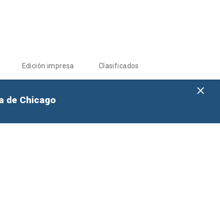
Edición impresa
Clasificados
na de Chicago