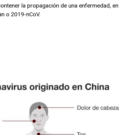
contener la propagación de una enfermedad, en
an o 2019-nCoV.