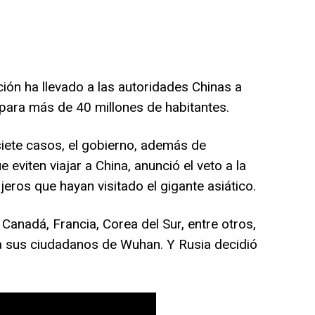
ión ha llevado a las autoridades Chinas a
 para más de 40 millones de habitantes.
iete casos, el gobierno, además de
viten viajar a China, anunció el veto a la
jeros que hayan visitado el gigante asiático.
Canadá, Francia, Corea del Sur, entre otros,
a sus ciudadanos de Wuhan. Y Rusia decidió