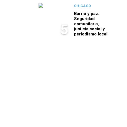
CHICAGO
Barrio y paz:
Seguridad
comunitaria,
5
justicia social y
periodismo local