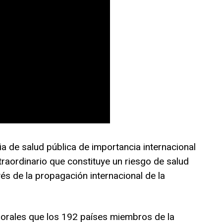
 de salud pública de importancia internacional
traordinario que constituye un riesgo de salud
és de la propagación internacional de la
rales que los 192 países miembros de la