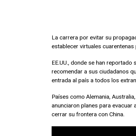
La carrera por evitar su propagac
establecer virtuales cuarentenas
EE.UU., donde se han reportado s
recomendar a sus ciudadanos que e
entrada al país a todos los extran
Países como Alemania, Australia, 
anunciaron planes para evacuar 
cerrar su frontera con China.