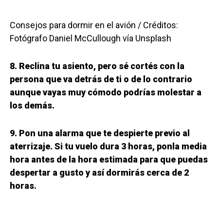
Consejos para dormir en el avión / Créditos:
Fotógrafo Daniel McCullough vía Unsplash
8. Reclina tu asiento, pero sé cortés con la
persona que va detrás de ti o de lo contrario
aunque vayas muy cómodo podrías molestar a
los demás.
9. Pon una alarma que te despierte previo al
aterrizaje. Si tu vuelo dura 3 horas, ponla media
hora antes de la hora estimada para que puedas
despertar a gusto y así dormirás cerca de 2
horas.