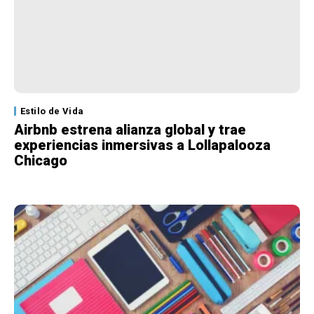
Estilo de Vida
Airbnb estrena alianza global y trae
experiencias inmersivas a Lollapalooza
Chicago