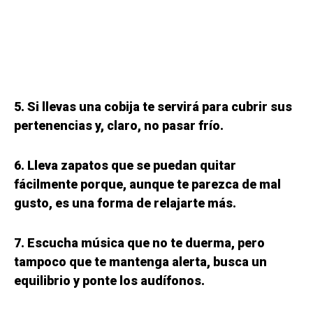
5. Si llevas una cobija te servirá para cubrir sus
pertenencias y, claro, no pasar frío.
6. Lleva zapatos que se puedan quitar
fácilmente porque, aunque te parezca de mal
gusto, es una forma de relajarte más.
7. Escucha música que no te duerma, pero
tampoco que te mantenga alerta, busca un
equilibrio y ponte los audífonos.