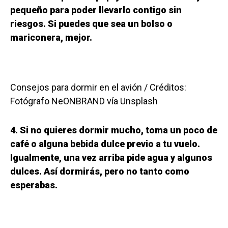
pequeño para poder llevarlo contigo sin
riesgos. Si puedes que sea un bolso o
mariconera, mejor.
Consejos para dormir en el avión / Créditos:
Fotógrafo NeONBRAND vía Unsplash
4. Si no quieres dormir mucho, toma un poco de
café o alguna bebida dulce previo a tu vuelo.
Igualmente, una vez arriba pide agua y algunos
dulces. Así dormirás, pero no tanto como
esperabas.