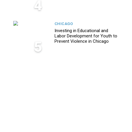
4
CHICAGO
Investing in Educational and
Labor Development for Youth to
5
Prevent Violence in Chicago