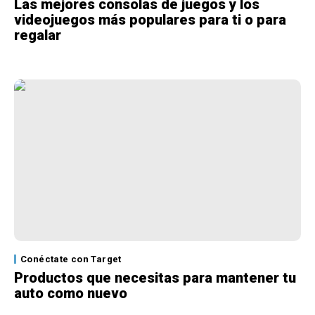
Las mejores consolas de juegos y los
videojuegos más populares para ti o para
regalar
Conéctate con Target
Productos que necesitas para mantener tu
auto como nuevo