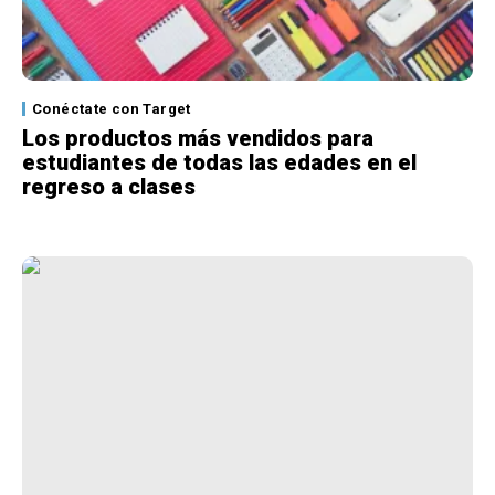
Conéctate con Target
Los productos más vendidos para
estudiantes de todas las edades en el
regreso a clases