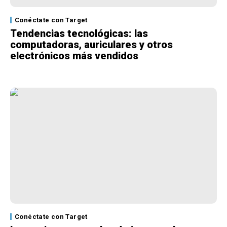
Conéctate con Target
Tendencias tecnológicas: las
computadoras, auriculares y otros
electrónicos más vendidos
Conéctate con Target