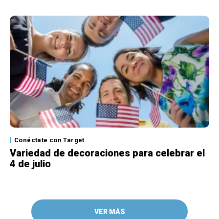
Conéctate con Target
Variedad de decoraciones para celebrar el
4 de julio
VER MÁS