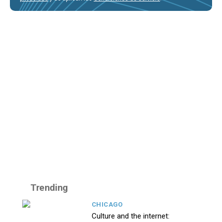
Trending
CHICAGO
Culture and the internet: