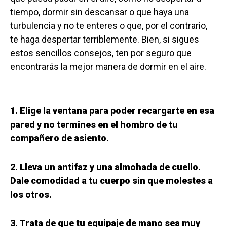
tiempo, dormir sin descansar o que haya una
turbulencia y no te enteres o que, por el contrario,
te haga despertar terriblemente. Bien, si sigues
estos sencillos consejos, ten por seguro que
encontrarás la mejor manera de dormir en el aire.
1. Elige la ventana para poder recargarte en esa
pared y no termines en el hombro de tu
compañero de asiento.
2. Lleva un antifaz y una almohada de cuello.
Dale comodidad a tu cuerpo sin que molestes a
los otros.
3. Trata de que tu equipaje de mano sea muy