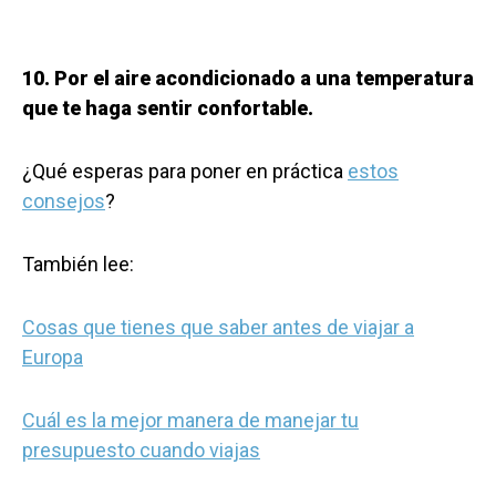
10. Por el aire acondicionado a una temperatura
que te haga sentir confortable.
¿Qué esperas para poner en práctica
estos
consejos
?
También lee:
Cosas que tienes que saber antes de viajar a
Europa
Cuál es la mejor manera de manejar tu
presupuesto cuando viajas