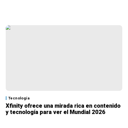
Tecnología
Xfinity ofrece una mirada rica en contenido
y tecnología para ver el Mundial 2026