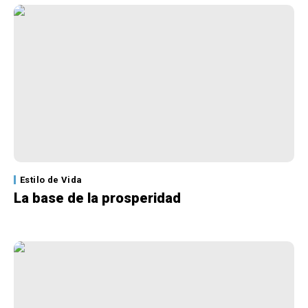
Estilo de Vida
La base de la prosperidad