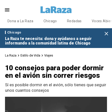
Dona a La Raza
Chicago
Redadas
Voces Abier
Chicago
La Raza te necesita: dona y ayúdanos a seguir
informando a la comunidad latina de Chicago
La Raza
Estilo de Vida
Viajes
10 consejos para poder dormir
en el avión sin correr riesgos
Sí es posible dormir en el avión, sólo tienes que seguir
unos cuantos consejos