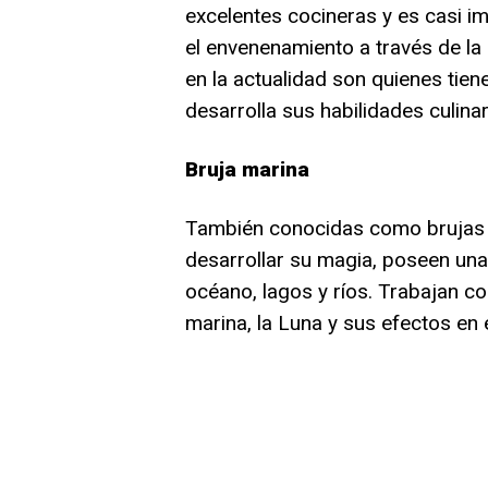
excelentes cocineras y es casi imp
el envenenamiento a través de la 
en la actualidad son quienes tie
desarrolla sus habilidades culinar
Bruja marina
También conocidas como brujas d
desarrollar su magia, poseen una
océano, lagos y ríos. Trabajan c
marina, la Luna y sus efectos en 