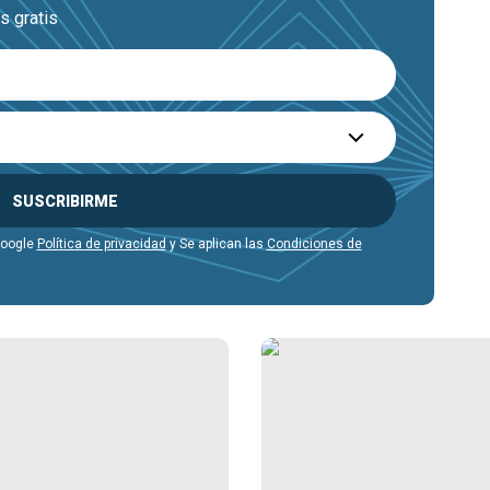
s gratis
SUSCRIBIRME
Google
Política de privacidad
y Se aplican las
Condiciones de