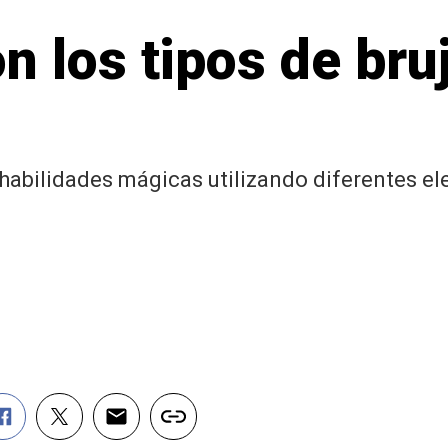
n los tipos de bru
 habilidades mágicas utilizando diferentes e