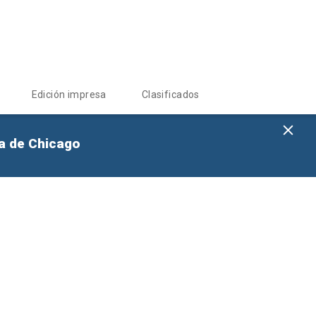
Edición impresa
Clasificados
na de Chicago