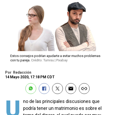
Estos consejos podrían ayudarte a evitar muchos problemas
con tu pareja.
Crédito: Tumisu | Pixabay
Por
Redacción
14 Mayo 2020, 17:18 PM CDT
U
no de las principales discusiones que
podría tener un matrimonio es sobre el