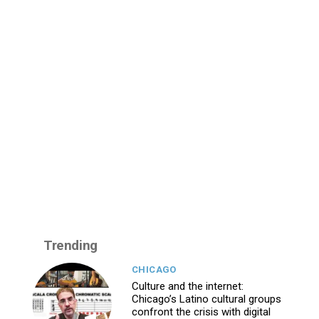
Trending
CHICAGO
Culture and the internet:
Chicago’s Latino cultural groups
confront the crisis with digital