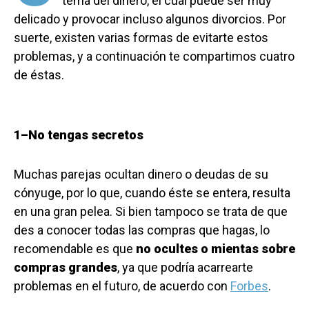
tema del dinero, el cual puede ser muy
delicado y provocar incluso algunos divorcios. Por
suerte, existen varias formas de evitarte estos
problemas, y a continuación te compartimos cuatro
de éstas.
1–No tengas secretos
Muchas parejas ocultan dinero o deudas de su
cónyuge, por lo que, cuando éste se entera, resulta
en una gran pelea. Si bien tampoco se trata de que
des a conocer todas las compras que hagas, lo
recomendable es que
no ocultes o mientas sobre
compras grandes
, ya que podría acarrearte
problemas en el futuro, de acuerdo con
Forbes
.