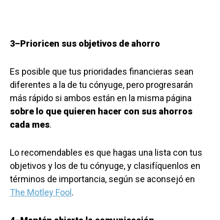
3–Prioricen sus objetivos de ahorro
Es posible que tus prioridades financieras sean
diferentes a la de tu cónyuge, pero progresarán
más rápido si ambos están en la misma página
sobre lo que quieren hacer con sus ahorros
cada mes
.
Lo recomendables es que hagas una lista con tus
objetivos y los de tu cónyuge, y clasifíquenlos en
términos de importancia, según se aconsejó en
The Motley Fool
.