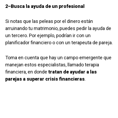
2–Busca la ayuda de un profesional
Si notas que las peleas por el dinero están
arruinando tu matrimonio, puedes pedir la ayuda de
un tercero. Por ejemplo, podrían ir con un
planificador financiero o con un terapeuta de pareja.
Toma en cuenta que hay un campo emergente que
manejan estos especialistas, llamado terapia
financiera, en donde
tratan de ayudar a las
parejas a superar crisis financieras
.