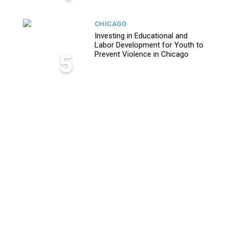
CHICAGO
Investing in Educational and
Labor Development for Youth to
5
Prevent Violence in Chicago