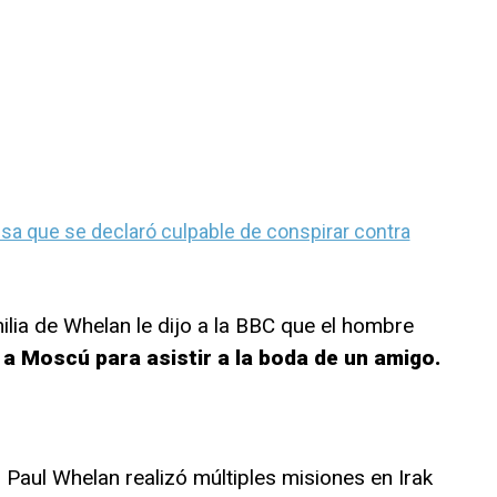
rusa que se declaró culpable de conspirar contra
ilia de Whelan le dijo a la BBC que el hombre
 a Moscú para asistir a la boda de un amigo.
aul Whelan realizó múltiples misiones en Irak