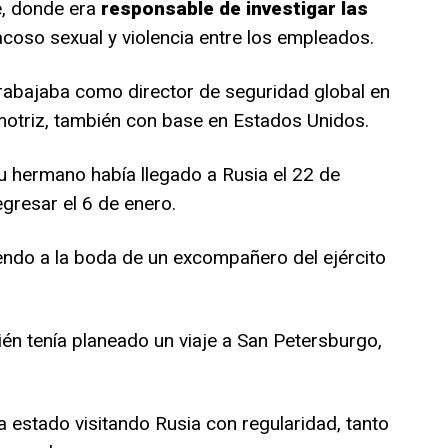
, donde era
responsable de investigar las
coso sexual y violencia entre los empleados.
rabajaba como director de seguridad global en
otriz, también con base en Estados Unidos.
u hermano había llegado a Rusia el 22 de
gresar el 6 de enero.
iendo a la boda de un excompañero del ejército
 tenía planeado un viaje a San Petersburgo,
estado visitando Rusia con regularidad, tanto