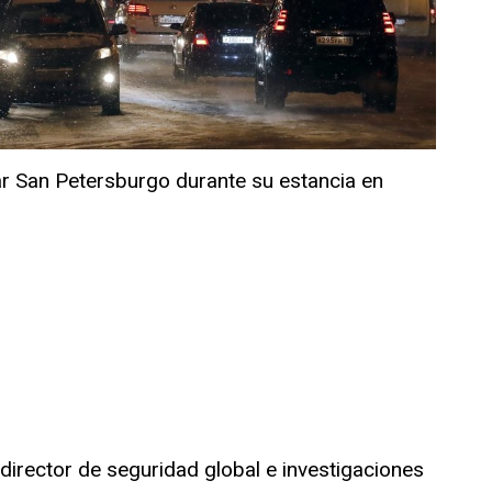
ar San Petersburgo durante su estancia en
rector de seguridad global e investigaciones