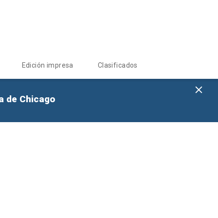
Edición impresa
Clasificados
na de Chicago