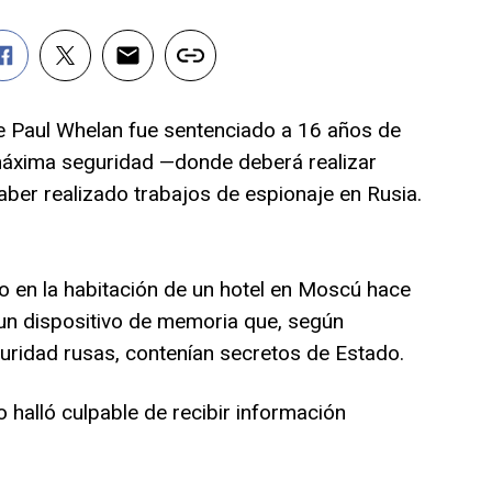
e Paul Whelan fue sentenciado a 16 años de
 máxima seguridad —donde deberá realizar
ber realizado trabajos de espionaje en Rusia.
o en la habitación de un hotel en Moscú hace
un dispositivo de memoria que, según
uridad rusas, contenían secretos de Estado.
 halló culpable de recibir información