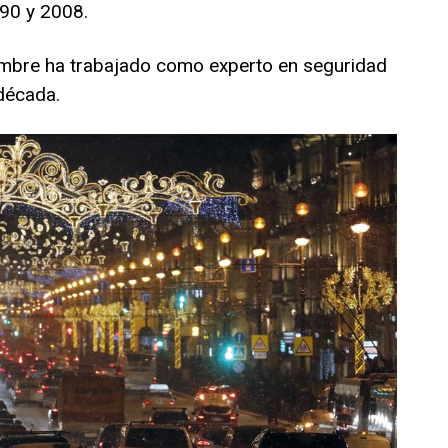
990 y 2008.
ombre ha trabajado como experto en seguridad
década.