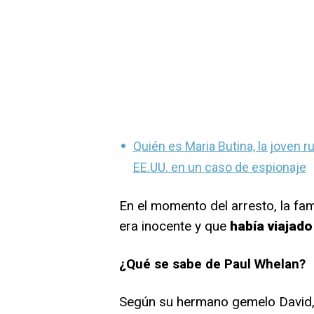
Quién es Maria Butina, la joven 
EE.UU. en un caso de espionaje
En el momento del arresto, la fam
era inocente y que
había viajado
¿Qué se sabe de Paul Whelan?
Según su hermano gemelo David, P