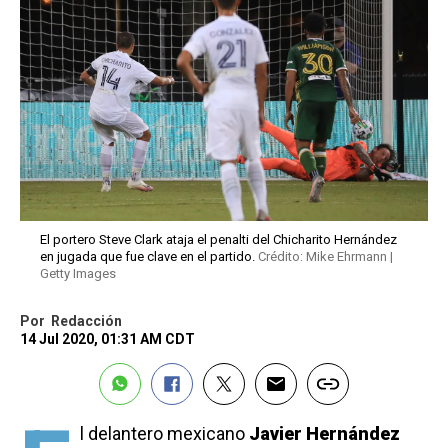
El portero Steve Clark ataja el penalti del Chicharito Hernández
en jugada que fue clave en el partido.
Crédito: Mike Ehrmann |
Getty Images
Por
Redacción
14 Jul 2020, 01:31 AM CDT
l delantero mexicano
Javier Hernández