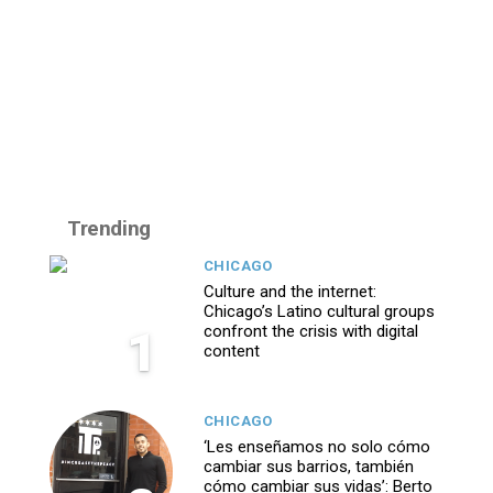
Trending
CHICAGO
Culture and the internet:
Chicago’s Latino cultural groups
1
confront the crisis with digital
content
CHICAGO
‘Les enseñamos no solo cómo
cambiar sus barrios, también
cómo cambiar sus vidas’: Berto