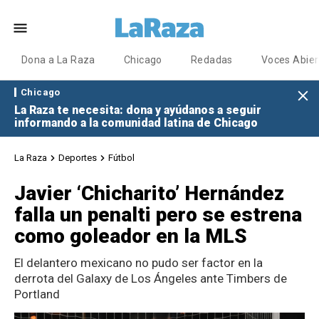
Dona a La Raza
Chicago
Redadas
Voces Abier
Chicago
La Raza te necesita: dona y ayúdanos a seguir
informando a la comunidad latina de Chicago
La Raza
Deportes
Fútbol
Javier ‘Chicharito’ Hernández
falla un penalti pero se estrena
como goleador en la MLS
El delantero mexicano no pudo ser factor en la
derrota del Galaxy de Los Ángeles ante Timbers de
Portland