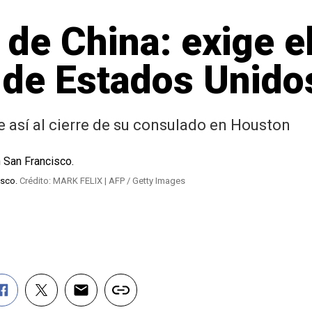
 de China: exige el
 de Estados Unido
 así al cierre de su consulado en Houston
isco.
Crédito: MARK FELIX | AFP / Getty Images