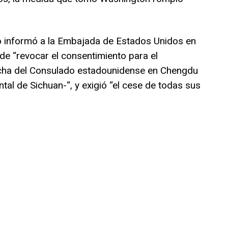
o informó a la Embajada de Estados Unidos en
de “revocar el consentimiento para el
rcha del Consulado estadounidense en Chengdu
ntal de Sichuan-“, y exigió “el cese de todas sus