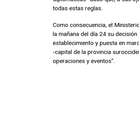
todas estas reglas.
Como consecuencia, el Ministeri
la mañana del día 24 su decisión 
establecimiento y puesta en ma
-capital de la provincia suroccide
operaciones y eventos”.