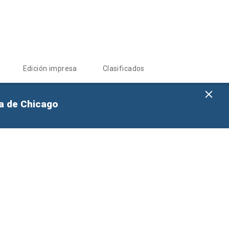
Edición impresa
Clasificados
na de Chicago