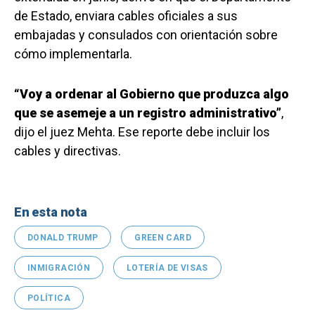
de Estado, enviara cables oficiales a sus
embajadas y consulados con orientación sobre
cómo implementarla.
“Voy a ordenar al Gobierno que produzca algo
que se asemeje a un registro administrativo”
,
dijo el juez Mehta. Ese reporte debe incluir los
cables y directivas.
En esta nota
DONALD TRUMP
GREEN CARD
INMIGRACIÓN
LOTERÍA DE VISAS
POLÍTICA