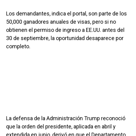
Los demandantes, indica el portal, son parte de los
50,000 ganadores anuales de visas, pero si no
obtienen el permiso de ingreso a EE.UU. antes del
30 de septiembre, la oportunidad desaparece por
completo.
La defensa de la Administración Trump reconoció
que la orden del presidente, aplicada en abril y
extendida en junio, derivó en que el Departamento