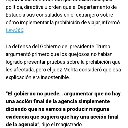
política, directiva u orden que el Departamento de
Estado a sus consulados en el extranjero sobre
cómo implementar la prohibición de viajar, informó
Law360
.
La defensa del Gobierno del presidente Trump
argumentó primero que los quejosos no habían
logrado presentar pruebas sobre la prohibición que
les afectada, pero el juez Mehta consideró que esa
explicación era insostenible.
“El gobierno no puede… argumentar que no hay
una acción final de la agencia simplemente
diciendo que no vamos a producir ninguna
evidencia que sugiera que hay una acción final
de la agencia”
, dijo el magistrado.