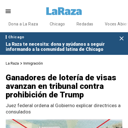
Dona a La Raza
Chicago
Redadas
Voces Abier
Chicago
La Raza te necesita: dona y ayúdanos a seguir
informando a la comunidad latina de Chicago
La Raza
Inmigración
Ganadores de lotería de visas
avanzan en tribunal contra
prohibición de Trump
Juez federal ordena al Gobierno explicar directrices a
consulados