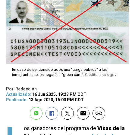
En caso de ser considerados una "carga pública" a los
inmigrantes se les negará la "green card".
Crédito: uscis.gov
Por
Redacción
Actualizado:
16 Jun 2025, 19:23 PM CDT
Publicado:
13 Ago 2020, 16:00 PM CDT
os ganadores del programa de
Visas de la