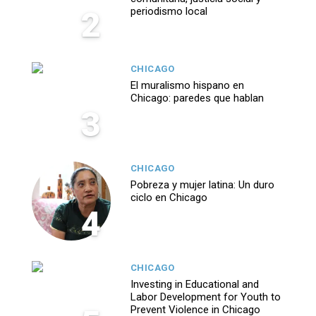
2
periodismo local
CHICAGO
El muralismo hispano en
Chicago: paredes que hablan
3
CHICAGO
Pobreza y mujer latina: Un duro
ciclo en Chicago
4
CHICAGO
Investing in Educational and
Labor Development for Youth to
Prevent Violence in Chicago