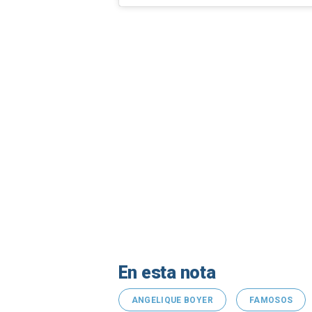
En esta nota
ANGELIQUE BOYER
FAMOSOS