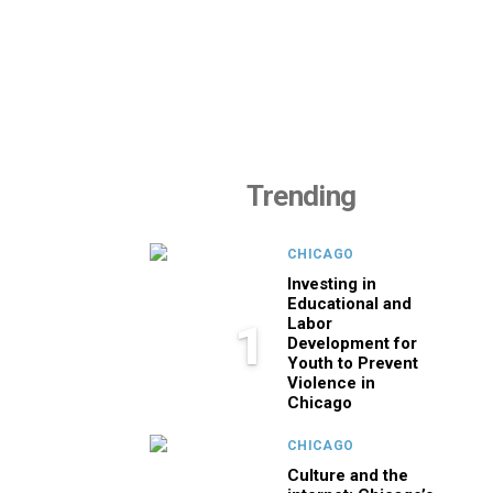
Trending
CHICAGO
Investing in
Educational and
Labor
1
Development for
Youth to Prevent
Violence in
Chicago
CHICAGO
Culture and the