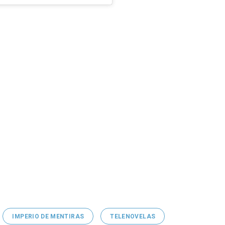
IMPERIO DE MENTIRAS
TELENOVELAS