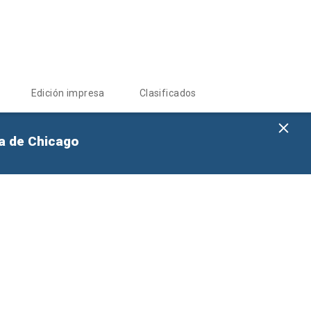
Edición impresa
Clasificados
na de Chicago