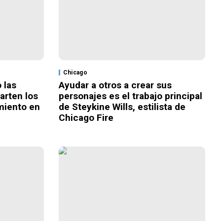
Chicago
 las
Ayudar a otros a crear sus
arten los
personajes es el trabajo principal
miento en
de Steykine Wills, estilista de
Chicago Fire