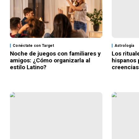
Conéctate con Target
Astrología
Noche de juegos con familiares y
Los ritua
amigos: ¿Cómo organizarla al
hispanos 
estilo Latino?
creencias 