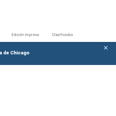
Edición impresa
Clasificados
na de Chicago