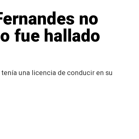
Fernandes no
o fue hallado
 tenía una licencia de conducir en su