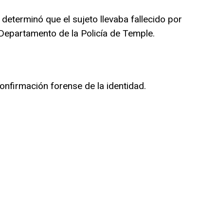
 determinó que el sujeto llevaba fallecido por
 Departamento de la Policía de Temple.
onfirmación forense de la identidad.