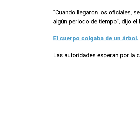
“Cuando llegaron los oficiales, se
algún periodo de tiempo”, dijo el
El cuerpo colgaba de un árbol.
Las autoridades esperan por la c