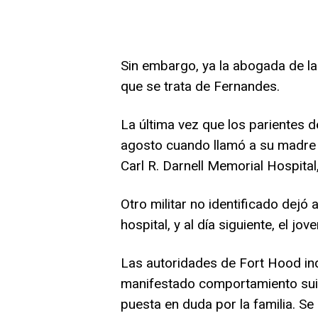
Sin embargo, ya la abogada de la 
que se trata de Fernandes.
La última vez que los parientes 
agosto cuando llamó a su madre p
Carl R. Darnell Memorial Hospital
Otro militar no identificado dejó
hospital, y al día siguiente, el jo
Las autoridades de Fort Hood ind
manifestado comportamiento suic
puesta en duda por la familia. S