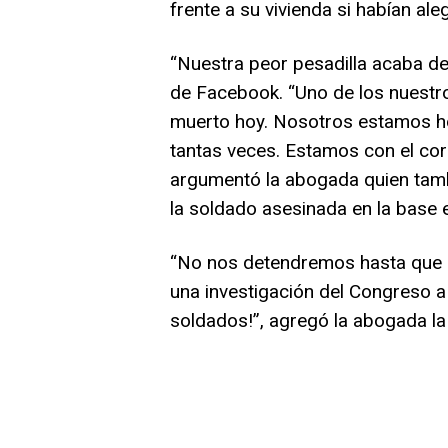
frente a su vivienda si habían al
“Nuestra peor pesadilla acaba de
de Facebook. “Uno de los nuestro
muerto hoy. Nosotros estamos ho
tantas veces. Estamos con el cor
argumentó la abogada quien tambi
la soldado asesinada en la base e
“No nos detendremos hasta que a
una investigación del Congreso 
soldados!”, agregó la abogada la 