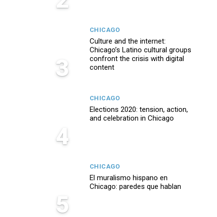
CHICAGO
Culture and the internet:
Chicago’s Latino cultural groups
3
confront the crisis with digital
content
CHICAGO
Elections 2020: tension, action,
and celebration in Chicago
4
CHICAGO
El muralismo hispano en
Chicago: paredes que hablan
5