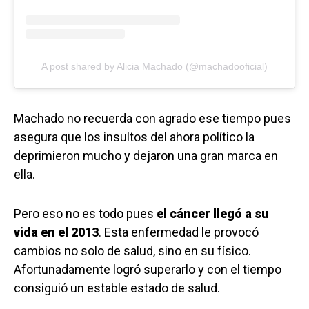
A post shared by Alicia Machado (@machadooficial)
Machado no recuerda con agrado ese tiempo pues
asegura que los insultos del ahora político la
deprimieron mucho y dejaron una gran marca en
ella.
Pero eso no es todo pues
el cáncer llegó a su
vida en el 2013
. Esta enfermedad le provocó
cambios no solo de salud, sino en su físico.
Afortunadamente logró superarlo y con el tiempo
consiguió un estable estado de salud.