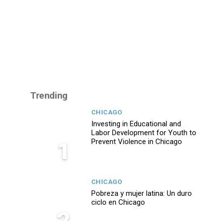
Trending
CHICAGO
Investing in Educational and
Labor Development for Youth to
1
Prevent Violence in Chicago
CHICAGO
Pobreza y mujer latina: Un duro
ciclo en Chicago
2