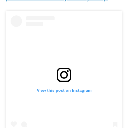
View this post on Instagram