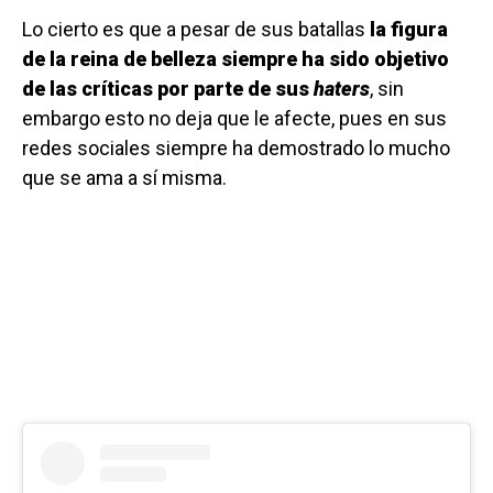
Lo cierto es que a pesar de sus batallas
la figura
de la reina de belleza siempre ha sido objetivo
de las críticas por parte de sus
haters
, sin
embargo esto no deja que le afecte, pues en sus
redes sociales siempre ha demostrado lo mucho
que se ama a sí misma.