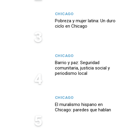
CHICAGO
Pobreza y mujer latina: Un duro
ciclo en Chicago
3
CHICAGO
Barrio y paz: Seguridad
comunitaria, justicia social y
4
periodismo local
CHICAGO
El muralismo hispano en
Chicago: paredes que hablan
5