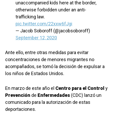
unaccompanied kids here at the border,
otherwise forbidden under an anti-
trafficking law.
pic.twitter.com/22xxw6fJgi
— Jacob Soboroff (@jacobsoboroff)
September 12, 2020
Ante ello, entre otras medidas para evitar
concentraciones de menores migrantes no
acompañados, se tomó la decisión de expulsar a
los niños de Estados Unidos.
En marzo de este año el
Centro para el Control
y
Prevención
de
Enfermedades
(CDC) lanzó un
comunicado para la autorización de estas
deportaciones.