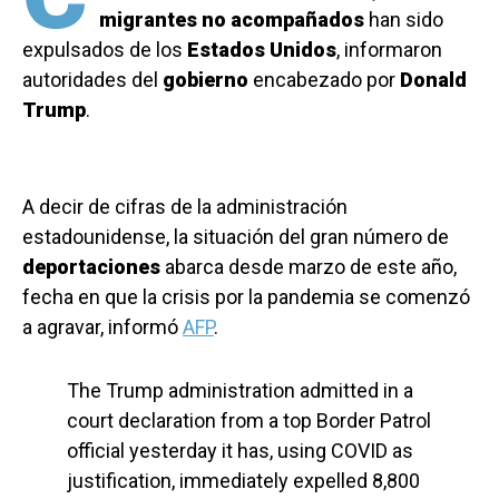
migrantes
no
acompañados
han sido
expulsados de los
Estados
Unidos
, informaron
autoridades del
gobierno
encabezado por
Donald
Trump
.
A decir de cifras de la administración
estadounidense, la situación del gran número de
deportaciones
abarca desde marzo de este año,
fecha en que la crisis por la pandemia se comenzó
a agravar, informó
AFP
.
The Trump administration admitted in a
court declaration from a top Border Patrol
official yesterday it has, using COVID as
justification, immediately expelled 8,800