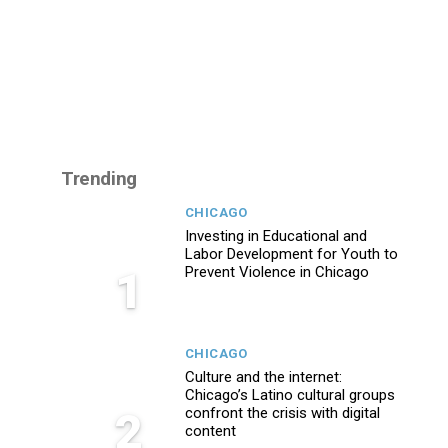
Trending
CHICAGO
Investing in Educational and
Labor Development for Youth to
1
Prevent Violence in Chicago
CHICAGO
Culture and the internet:
Chicago’s Latino cultural groups
2
confront the crisis with digital
content