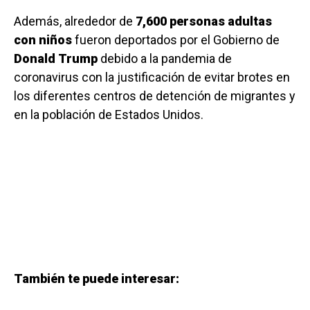
Además, alrededor de
7,600 personas adultas
con
niños
fueron deportados por el Gobierno de
Donald
Trump
debido a la pandemia de
coronavirus con la justificación de evitar brotes en
los diferentes centros de detención de migrantes y
en la población de Estados Unidos.
También te puede interesar: