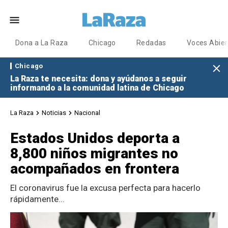
Dona a La Raza
Chicago
Redadas
Voces Abier
Chicago
La Raza te necesita: dona y ayúdanos a seguir
informando a la comunidad latina de Chicago
La Raza
Noticias
Nacional
Estados Unidos deporta a
8,800 niños migrantes no
acompañados en frontera
El coronavirus fue la excusa perfecta para hacerlo
rápidamente...