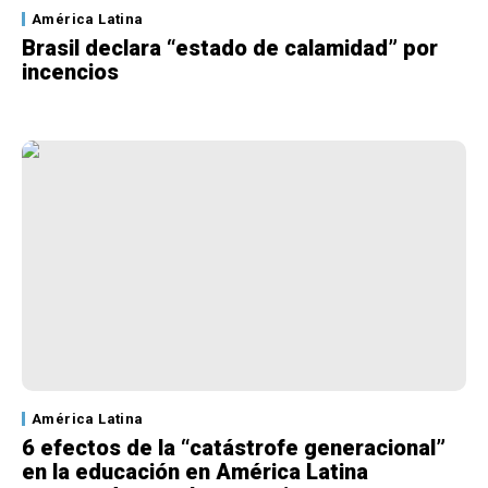
América Latina
Brasil declara “estado de calamidad” por
incencios
América Latina
6 efectos de la “catástrofe generacional”
en la educación en América Latina