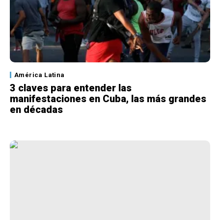
América Latina
3 claves para entender las
manifestaciones en Cuba, las más grandes
en décadas