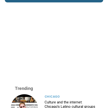
Trending
CHICAGO
Culture and the internet:
Chicago’s Latino cultural groups