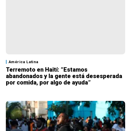
América Latina
Terremoto en Haití: “Estamos
abandonados y la gente está desesperada
por comida, por algo de ayuda”