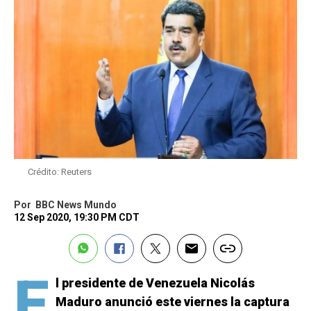
Crédito: Reuters
Por
BBC News Mundo
12 Sep 2020, 19:30 PM CDT
E
l presidente de Venezuela Nicolás
Maduro anunció este viernes la captura