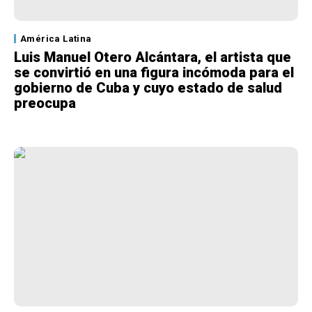
América Latina
Luis Manuel Otero Alcántara, el artista que
se convirtió en una figura incómoda para el
gobierno de Cuba y cuyo estado de salud
preocupa