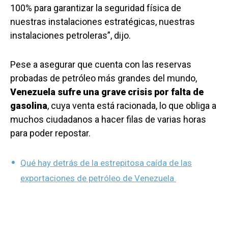
100% para garantizar la seguridad física de
nuestras instalaciones estratégicas, nuestras
instalaciones petroleras”, dijo.
Pese a asegurar que cuenta con las reservas
probadas de petróleo más grandes del mundo,
Venezuela sufre una grave crisis por falta de
gasolina
, cuya venta está racionada, lo que obliga a
muchos ciudadanos a hacer filas de varias horas
para poder repostar.
Qué hay detrás de la estrepitosa caída de las
exportaciones de petróleo de Venezuela