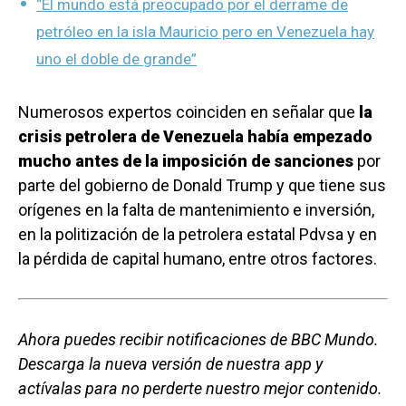
“El mundo está preocupado por el derrame de
petróleo en la isla Mauricio pero en Venezuela hay
uno el doble de grande”
Numerosos expertos coinciden en señalar que
la
crisis petrolera de Venezuela había empezado
mucho antes de la imposición de sanciones
por
parte del gobierno de Donald Trump y que tiene sus
orígenes en la falta de mantenimiento e inversión,
en la politización de la petrolera estatal Pdvsa y en
la pérdida de capital humano, entre otros factores.
Ahora puedes recibir notificaciones de BBC Mundo.
Descarga la nueva versión de nuestra app y
actívalas para no perderte nuestro mejor contenido.