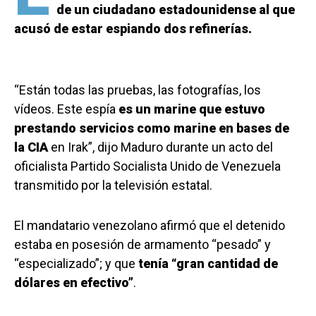
de un ciudadano estadounidense al que
acusó de estar espiando dos refinerías.
“Están todas las pruebas, las fotografías, los
vídeos. Este espía
es un marine que estuvo
prestando servicios como marine en bases de
la CIA
en Irak”, dijo Maduro durante un acto del
oficialista Partido Socialista Unido de Venezuela
transmitido por la televisión estatal.
El mandatario venezolano afirmó que el detenido
estaba en posesión de armamento “pesado” y
“especializado”; y que
tenía “gran cantidad de
dólares en efectivo”
.