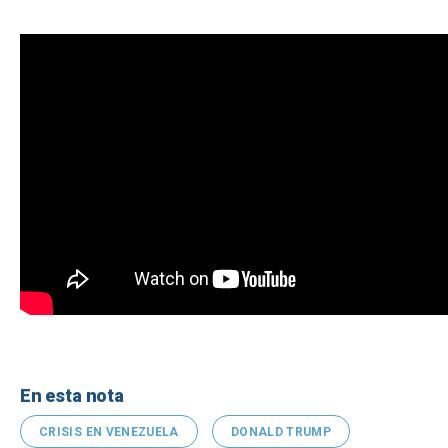
En esta nota
CRISIS EN VENEZUELA
DONALD TRUMP