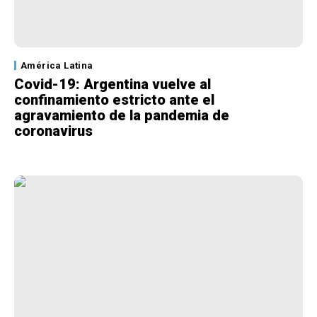
América Latina
Covid-19: Argentina vuelve al
confinamiento estricto ante el
agravamiento de la pandemia de
coronavirus