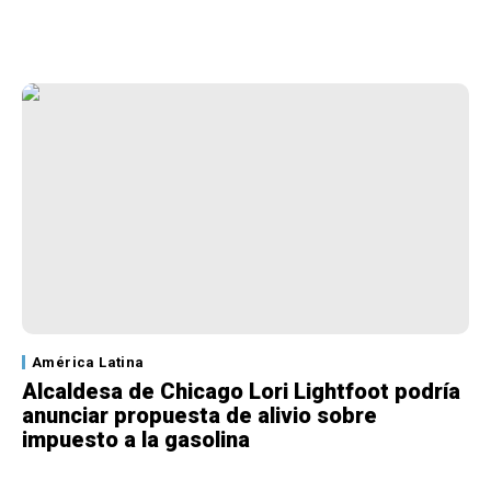
América Latina
Alcaldesa de Chicago Lori Lightfoot podría
anunciar propuesta de alivio sobre
impuesto a la gasolina