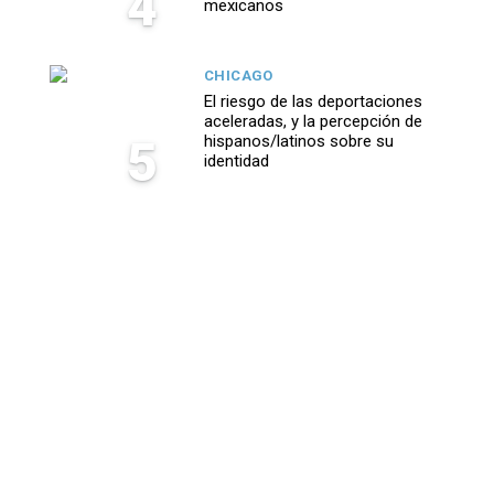
4
mexicanos
CHICAGO
El riesgo de las deportaciones
aceleradas, y la percepción de
5
hispanos/latinos sobre su
identidad