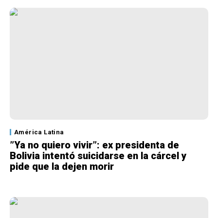
América Latina
”Ya no quiero vivir”: ex presidenta de
Bolivia intentó suicidarse en la cárcel y
pide que la dejen morir