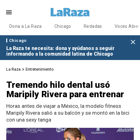
Dona a La Raza
Chicago
Redadas
Voces Abier
Chicago
La Raza te necesita: dona y ayúdanos a seguir
informando a la comunidad latina de Chicago
La Raza
Entretenimiento
Tremendo hilo dental usó
Maripily Rivera para entrenar
Horas antes de viajar a México, la modelo fitness
Maripily Rivera salió a su balcón y se montó en la bici
con una sexy tanga