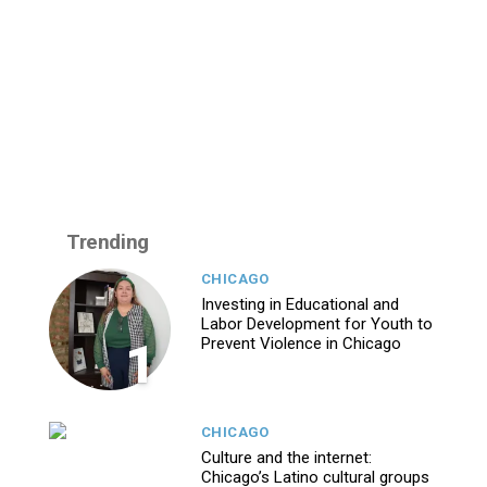
Trending
CHICAGO
Investing in Educational and
Labor Development for Youth to
1
Prevent Violence in Chicago
CHICAGO
Culture and the internet:
Chicago’s Latino cultural groups