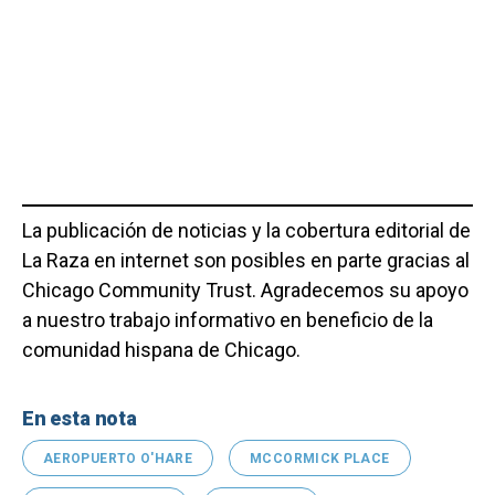
La publicación de noticias y la cobertura editorial de
La Raza en internet son posibles en parte gracias al
Chicago Community Trust. Agradecemos su apoyo
a nuestro trabajo informativo en beneficio de la
comunidad hispana de Chicago.
En esta nota
AEROPUERTO O'HARE
MCCORMICK PLACE