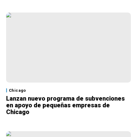
Chicago
Lanzan nuevo programa de subvenciones
en apoyo de pequeñas empresas de
Chicago