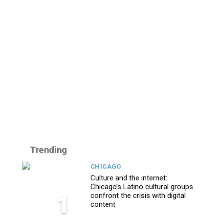
Trending
CHICAGO
Culture and the internet:
Chicago’s Latino cultural groups
1
confront the crisis with digital
content