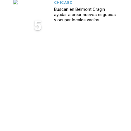
CHICAGO
Buscan en Belmont Cragin
ayudar a crear nuevos negocios
5
y ocupar locales vacíos