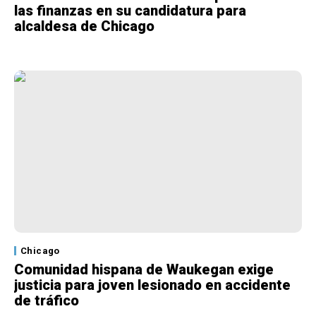
las finanzas en su candidatura para
alcaldesa de Chicago
Chicago
Comunidad hispana de Waukegan exige
justicia para joven lesionado en accidente
de tráfico