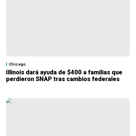
Chicago
Illinois dará ayuda de $400 a familias que
perdieron SNAP tras cambios federales