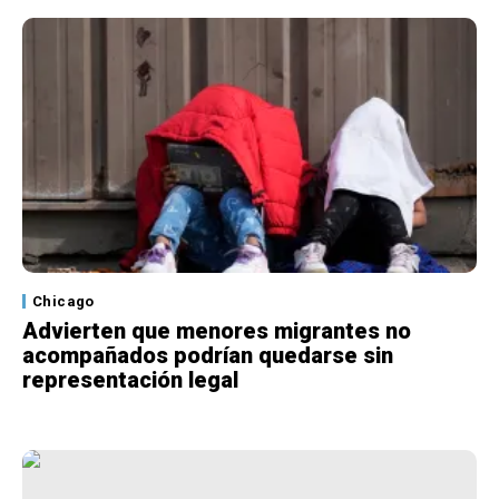
Chicago
Advierten que menores migrantes no
acompañados podrían quedarse sin
representación legal