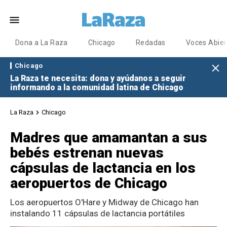
Dona a La Raza
Chicago
Redadas
Voces Abier
Chicago
La Raza te necesita: dona y ayúdanos a seguir
informando a la comunidad latina de Chicago
La Raza
Chicago
Madres que amamantan a sus
bebés estrenan nuevas
cápsulas de lactancia en los
aeropuertos de Chicago
Los aeropuertos O'Hare y Midway de Chicago han
instalando 11 cápsulas de lactancia portátiles