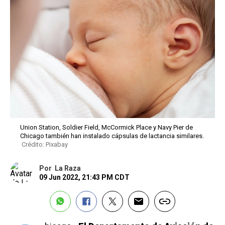
Union Station, Soldier Field, McCormick Place y Navy Pier de
Chicago también han instalado cápsulas de lactancia similares.
Crédito: Pixabay
Por
La Raza
09 Jun 2022, 21:43 PM CDT