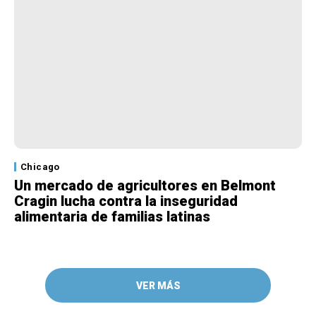
Chicago
Un mercado de agricultores en Belmont
Cragin lucha contra la inseguridad
alimentaria de familias latinas
VER MÁS