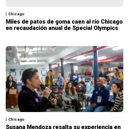
Chicago
Miles de patos de goma caen al río Chicago
en recaudación anual de Special Olympics
Chicago
Susana Mendoza resalta su experiencia en