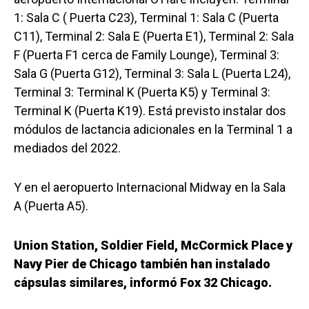
1: Sala C ( Puerta C23), Terminal 1: Sala C (Puerta
C11), Terminal 2: Sala E (Puerta E1), Terminal 2: Sala
F (Puerta F1 cerca de Family Lounge), Terminal 3:
Sala G (Puerta G12), Terminal 3: Sala L (Puerta L24),
Terminal 3: Terminal K (Puerta K5) y Terminal 3:
Terminal K (Puerta K19). Está previsto instalar dos
módulos de lactancia adicionales en la Terminal 1 a
mediados del 2022.
Y en el aeropuerto Internacional Midway en la Sala
A (Puerta A5).
Union Station, Soldier Field, McCormick Place y
Navy Pier de Chicago también han instalado
cápsulas similares, informó Fox 32 Chicago.