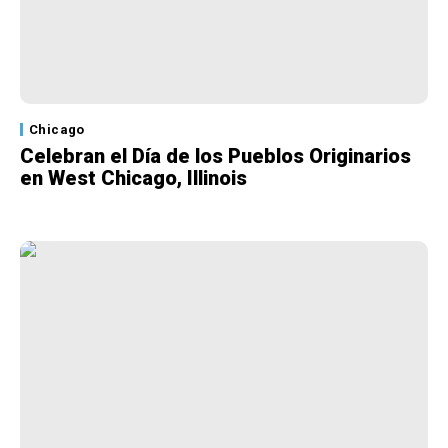
Chicago
Celebran el Día de los Pueblos Originarios
en West Chicago, Illinois