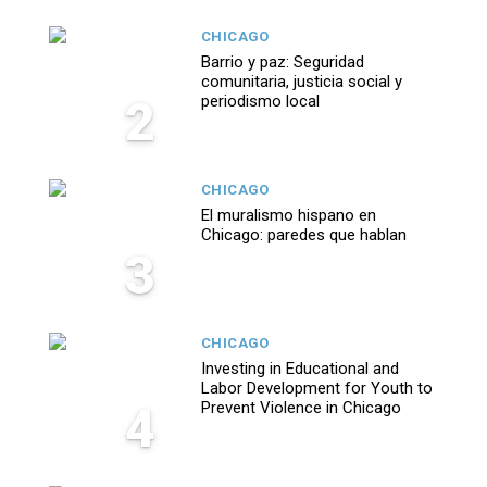
CHICAGO
Barrio y paz: Seguridad
comunitaria, justicia social y
2
periodismo local
CHICAGO
El muralismo hispano en
Chicago: paredes que hablan
3
CHICAGO
Investing in Educational and
Labor Development for Youth to
4
Prevent Violence in Chicago