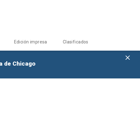
Edición impresa
Clasificados
na de Chicago