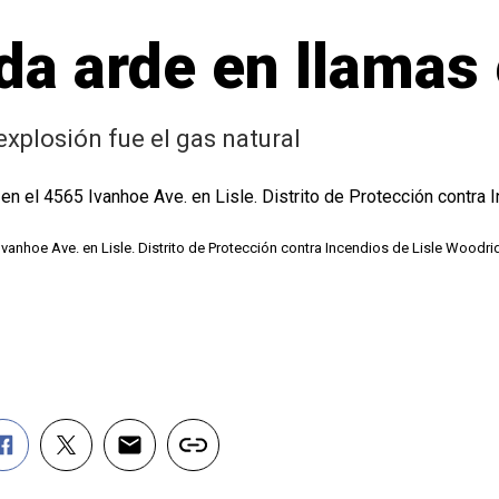
da arde en llamas 
explosión fue el gas natural
Ivanhoe Ave. en Lisle. Distrito de Protección contra Incendios de Lisle Woodr