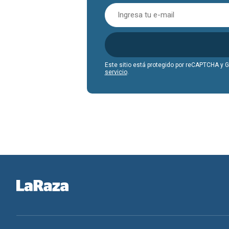
Este sitio está protegido por reCAPTCHA y 
servicio
.