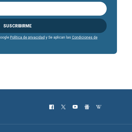
SUSCRIBIRME
Google
Política de privacidad
y Se aplican las
Condiciones de