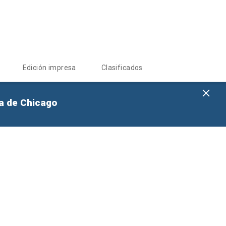
Edición impresa
Clasificados
na de Chicago