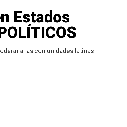
en Estados
 POLÍTICOS
poderar a las comunidades latinas