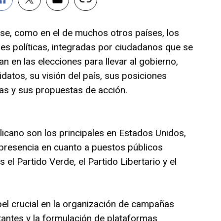
se, como en el de muchos otros países, los
es políticas, integradas por ciudadanos que se
ipan en las elecciones para llevar al gobierno,
datos, su visión del país, sus posiciones
as y sus propuestas de acción.
icano son los principales en Estados Unidos,
presencia en cuanto a puestos públicos
 el Partido Verde, el Partido Libertario y el
l crucial en la organización de campañas
otantes y la formulación de plataformas