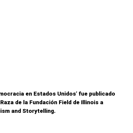
emocracia en Estados Unidos’ fue publicado
Raza de la Fundación Field de Illinois a
ism and Storytelling.