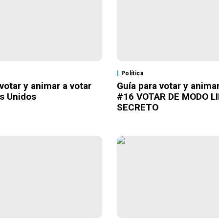
Política
votar y animar a votar
Guía para votar y animar
s Unidos
#16 VOTAR DE MODO LI
SECRETO