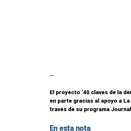
—
El proyecto ‘40 claves de la d
en parte gracias al apoyo a La 
través de su programa Journal
En esta nota