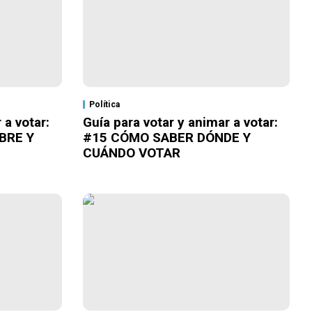
Política
 a votar:
Guía para votar y animar a votar:
BRE Y
#15 CÓMO SABER DÓNDE Y
CUÁNDO VOTAR