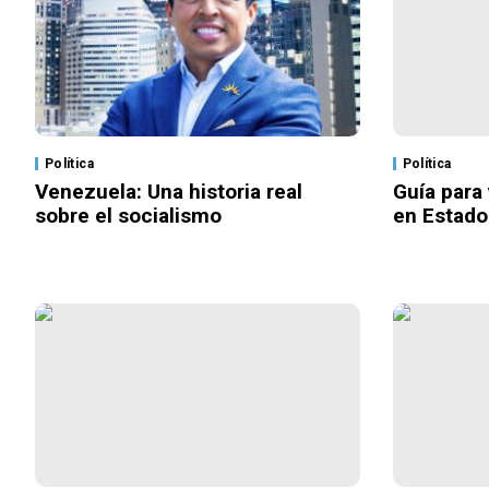
Política
Política
Venezuela: Una historia real
Guía para 
sobre el socialismo
en Estado