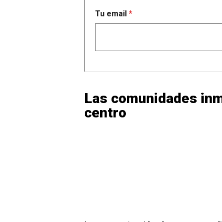
Las comunidades inmi
centro