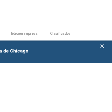
Edición impresa
Clasificados
na de Chicago