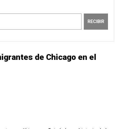
grantes de Chicago en el