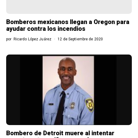
Bomberos mexicanos llegan a Oregon para
ayudar contra los incendios
por
Ricardo López Juárez
12 de Septiembre de 2020
Bombero de Detroit muere al intentar