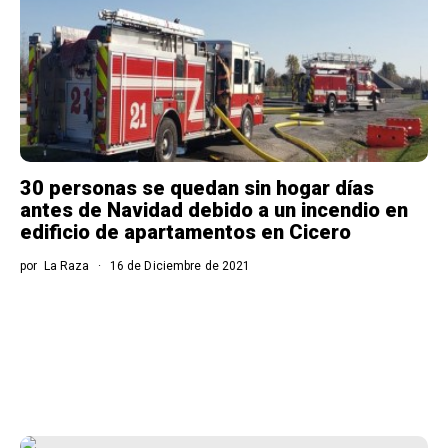
30 personas se quedan sin hogar días
antes de Navidad debido a un incendio en
edificio de apartamentos en Cicero
por
La Raza
16 de Diciembre de 2021