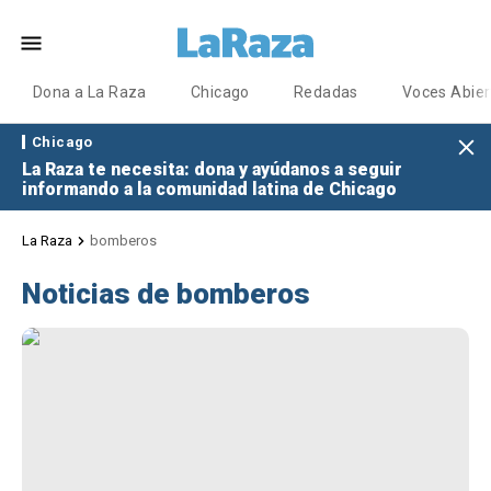
Dona a La Raza
Chicago
Redadas
Voces Abier
Chicago
La Raza te necesita: dona y ayúdanos a seguir
informando a la comunidad latina de Chicago
La Raza
bomberos
Noticias de bomberos