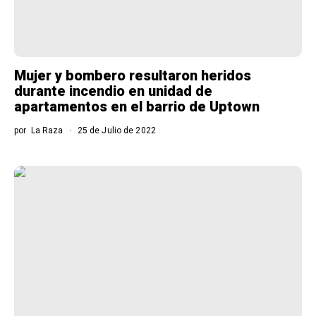
Mujer y bombero resultaron heridos
durante incendio en unidad de
apartamentos en el barrio de Uptown
por
La Raza
25 de Julio de 2022