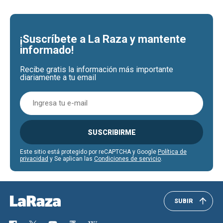
¡Suscríbete a La Raza y mantente
informado!
Recibe gratis la información más importante
diariamente a tu email
SUSCRIBIRME
Este sitio está protegido por reCAPTCHA y Google
Política de
privacidad
y Se aplican las
Condiciones de servicio
.
SUBIR