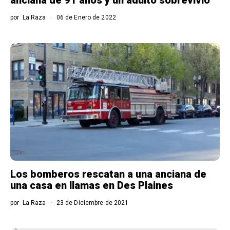
por
La Raza
06 de Enero de 2022
Los bomberos rescatan a una anciana de
una casa en llamas en Des Plaines
por
La Raza
23 de Diciembre de 2021