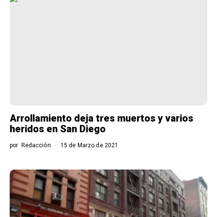
Arrollamiento deja tres muertos y varios
heridos en San Diego
por
Redacción
15 de Marzo de 2021