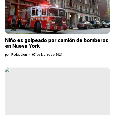
Niño es golpeado por camión de bomberos
en Nueva York
por
Redacción
07 de Marzo de 2021