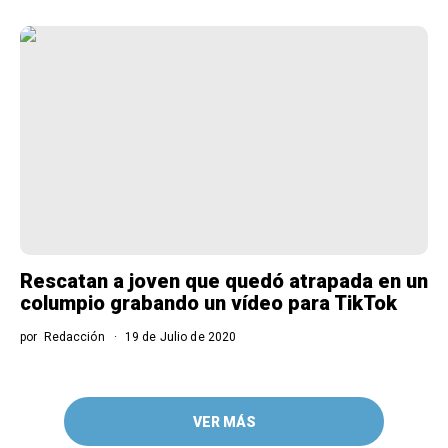
Rescatan a joven que quedó atrapada en un
columpio grabando un vídeo para TikTok
por
Redacción
19 de Julio de 2020
VER MÁS