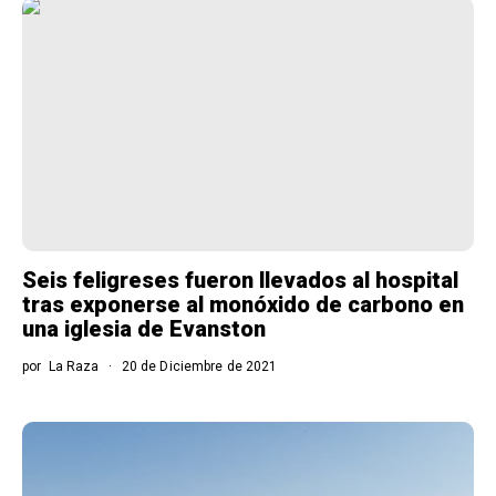
Seis feligreses fueron llevados al hospital
tras exponerse al monóxido de carbono en
una iglesia de Evanston
por
La Raza
20 de Diciembre de 2021