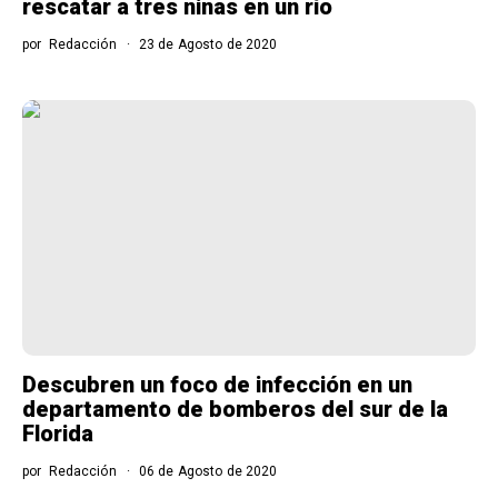
rescatar a tres niñas en un río
por
Redacción
23 de Agosto de 2020
Descubren un foco de infección en un
departamento de bomberos del sur de la
Florida
por
Redacción
06 de Agosto de 2020