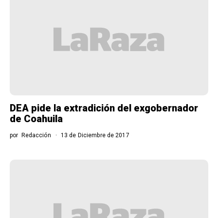
DEA pide la extradición del exgobernador
de Coahuila
por
Redacción
13 de Diciembre de 2017