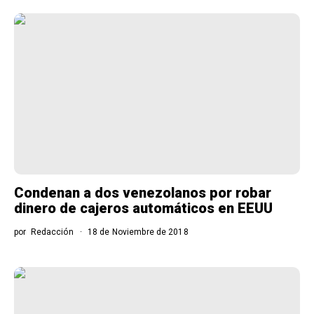
Condenan a dos venezolanos por robar
dinero de cajeros automáticos en EEUU
por
Redacción
18 de Noviembre de 2018