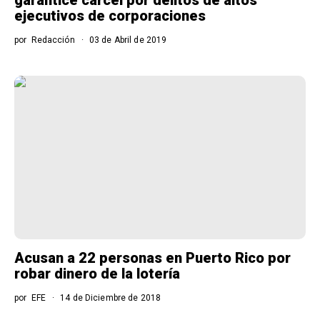
ejecutivos de corporaciones
por
Redacción
03 de Abril de 2019
Acusan a 22 personas en Puerto Rico por
robar dinero de la lotería
por
EFE
14 de Diciembre de 2018