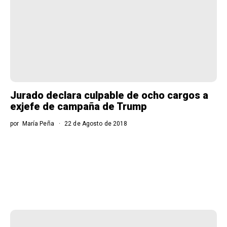
Jurado declara culpable de ocho cargos a
exjefe de campaña de Trump
por
María Peña
22 de Agosto de 2018