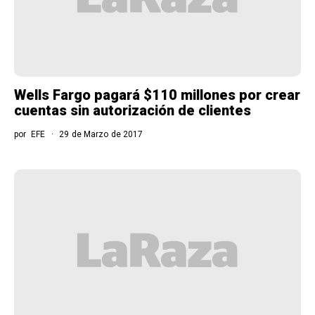
Wells Fargo pagará $110 millones por crear
cuentas sin autorización de clientes
por
EFE
29 de Marzo de 2017