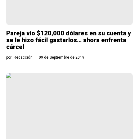
Pareja vio $120,000 dólares en su cuenta y
se le hizo fácil gastarlos… ahora enfrenta
cárcel
por
Redacción
09 de Septiembre de 2019