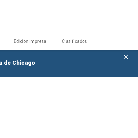
Edición impresa
Clasificados
na de Chicago