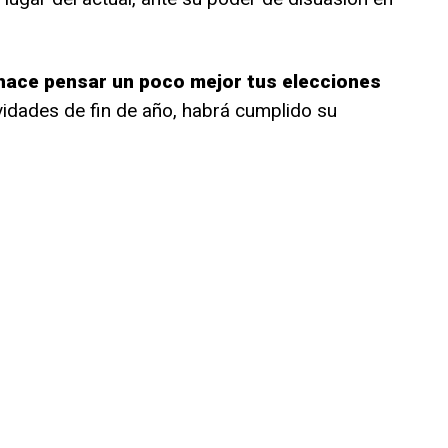
 hace pensar un poco mejor tus elecciones
vidades de fin de año, habrá cumplido su