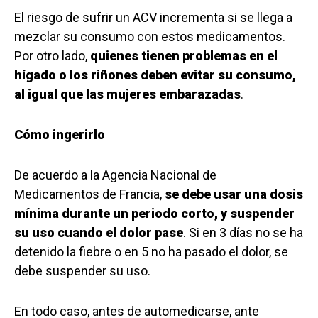
El riesgo de sufrir un ACV incrementa si se llega a
mezclar su consumo con estos medicamentos.
Por otro lado,
quienes tienen problemas en el
hígado o los riñones deben evitar su consumo,
al igual que las mujeres embarazadas
.
Cómo ingerirlo
De acuerdo a la Agencia Nacional de
Medicamentos de Francia,
se debe usar una dosis
mínima durante un periodo corto, y suspender
su uso cuando el dolor pase
. Si en 3 días no se ha
detenido la fiebre o en 5 no ha pasado el dolor, se
debe suspender su uso.
En todo caso, antes de automedicarse, ante