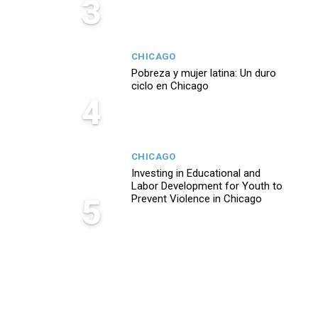
3
CHICAGO
Pobreza y mujer latina: Un duro
ciclo en Chicago
4
CHICAGO
Investing in Educational and
Labor Development for Youth to
5
Prevent Violence in Chicago