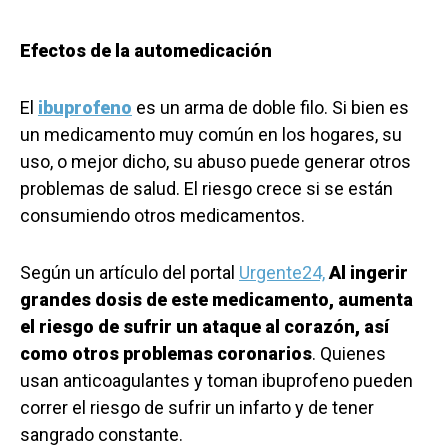
Efectos de la automedicación
El
ibuprofeno
es un arma de doble filo. Si bien es
un medicamento muy común en los hogares, su
uso, o mejor dicho, su abuso puede generar otros
problemas de salud. El riesgo crece si se están
consumiendo otros medicamentos.
Según un artículo del portal
Urgente24,
Al ingerir
grandes dosis de este medicamento, aumenta
el riesgo de sufrir un ataque al corazón, así
como otros problemas coronarios
. Quienes
usan anticoagulantes y toman ibuprofeno pueden
correr el riesgo de sufrir un infarto y de tener
sangrado constante.