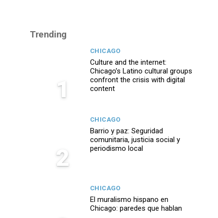
Trending
CHICAGO
Culture and the internet:
Chicago’s Latino cultural groups
1
confront the crisis with digital
content
CHICAGO
Barrio y paz: Seguridad
comunitaria, justicia social y
2
periodismo local
CHICAGO
El muralismo hispano en
Chicago: paredes que hablan