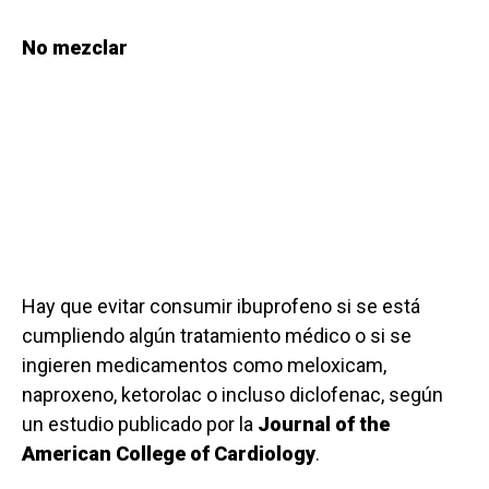
No mezclar
Hay que evitar consumir ibuprofeno si se está
cumpliendo algún tratamiento médico o si se
ingieren medicamentos como meloxicam,
naproxeno, ketorolac o incluso diclofenac, según
un estudio publicado por la
Journal of the
American College of Cardiology
.