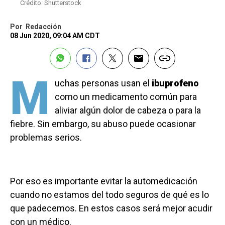
Crédito: Shutterstock
Por
Redacción
08 Jun 2020, 09:04 AM CDT
M
uchas personas usan el
ibuprofeno
como un medicamento común para
aliviar algún dolor de cabeza o para la
fiebre. Sin embargo, su abuso puede ocasionar
problemas serios.
Por eso es importante evitar la automedicación
cuando no estamos del todo seguros de qué es lo
que padecemos. En estos casos será mejor acudir
con un médico.