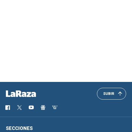
SUBIR
SECCIONES