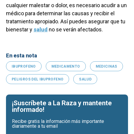
cualquier malestar o dolor, es necesario acudir a un
médico para determinar las causas y recibir el
tratamiento apropiado. Así puedes asegurar que tu
bienestar y
salud
no se verán afectados.
En esta nota
IBUPROFENO
MEDICAMENTO
MEDICINAS
PELIGROS DEL IBUPROFENO
SALUD
¡Suscríbete a La Raza y mantente
informado!
Recibe gratis la información más importante
diariamente a tu email