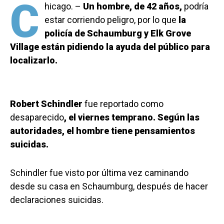
C
hicago. –
Un hombre, de 42 años,
podría
estar corriendo peligro, por lo que
la
policía de Schaumburg y Elk Grove
Village están pidiendo la ayuda del público para
localizarlo.
Robert Schindler
fue reportado como
desaparecido
, el viernes temprano. Según las
autoridades, el hombre tiene pensamientos
suicidas.
Schindler fue visto por última vez caminando
desde su casa en Schaumburg, después de hacer
declaraciones suicidas.