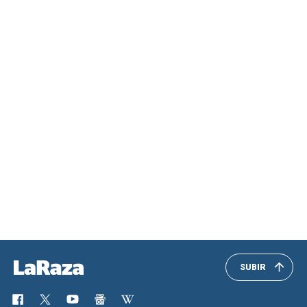
SUBIR