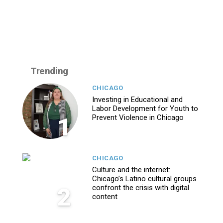
Trending
CHICAGO
Investing in Educational and
Labor Development for Youth to
1
Prevent Violence in Chicago
CHICAGO
Culture and the internet:
Chicago’s Latino cultural groups
2
confront the crisis with digital
content