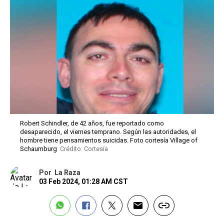
Robert Schindler, de 42 años, fue reportado como
desaparecido, el viernes temprano. Según las autoridades, el
hombre tiene pensamientos suicidas. Foto cortesía Village of
Schaumburg
Crédito: Cortesía
Por
La Raza
03 Feb 2024, 01:28 AM CST