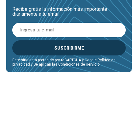
Recibe gratis la información más importante
diariamente a tu email
SUSCRIBIRME
Este sitio está protegido por reCAPTCHA y Google
Política de
privacidad
y Se aplican las
Condiciones de servicio
.