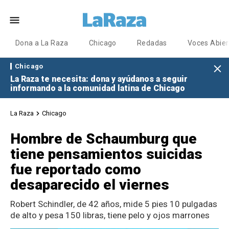
Dona a La Raza
Chicago
Redadas
Voces Abier
Chicago
La Raza te necesita: dona y ayúdanos a seguir
informando a la comunidad latina de Chicago
La Raza
Chicago
Hombre de Schaumburg que
tiene pensamientos suicidas
fue reportado como
desaparecido el viernes
Robert Schindler, de 42 años, mide 5 pies 10 pulgadas
de alto y pesa 150 libras, tiene pelo y ojos marrones