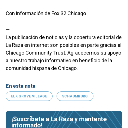
Con información de Fox 32 Chicago
—
La publicación de noticias y la cobertura editorial de
La Raza en internet son posibles en parte gracias al
Chicago Community Trust. Agradecemos su apoyo
a nuestro trabajo informativo en beneficio de la
comunidad hispana de Chicago.
En esta nota
ELK GROVE VILLAGE
SCHAUMBURG
¡Suscríbete a La Raza y mantente
informado!