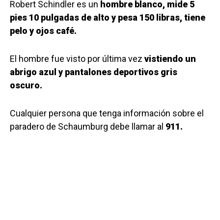
Robert Schindler es un
hombre blanco, mide 5
pies 10 pulgadas de alto y pesa 150 libras, tiene
pelo y ojos café.
El hombre fue visto por última vez
vistiendo un
abrigo azul y pantalones deportivos gris
oscuro.
Cualquier persona que tenga información sobre el
paradero de Schaumburg debe llamar al
911.