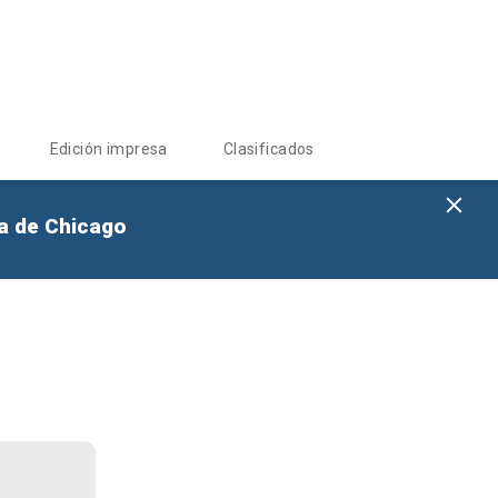
Edición impresa
Clasificados
na de Chicago