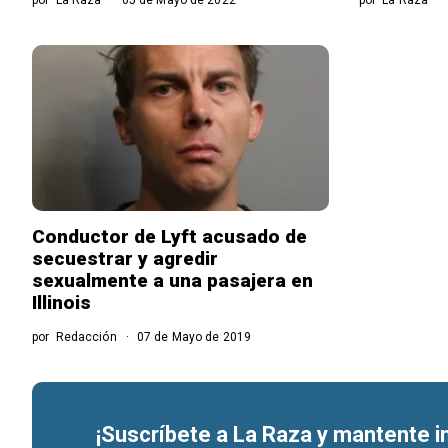
Conductor de Lyft acusado de
secuestrar y agredir
sexualmente a una pasajera en
Illinois
por
Redacción
07 de Mayo de 2019
¡Suscríbete a La Raza y mantente 