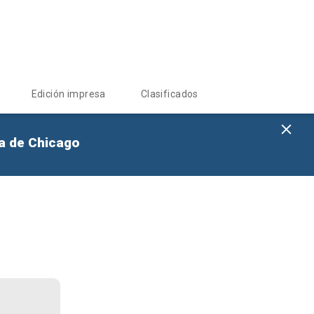
Edición impresa
Clasificados
na de Chicago